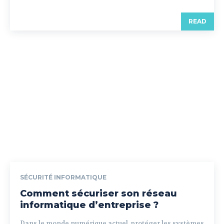
READ
SÉCURITÉ INFORMATIQUE
Comment sécuriser son réseau
informatique d’entreprise ?
Dans le monde numérique actuel, protéger les systèmes