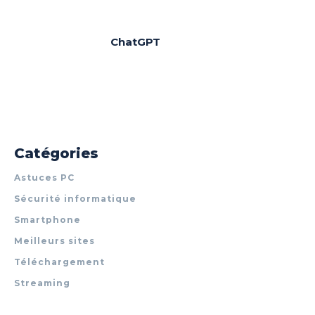
ChatGPT
Catégories
Astuces PC
Sécurité informatique
Smartphone
Meilleurs sites
Téléchargement
Streaming