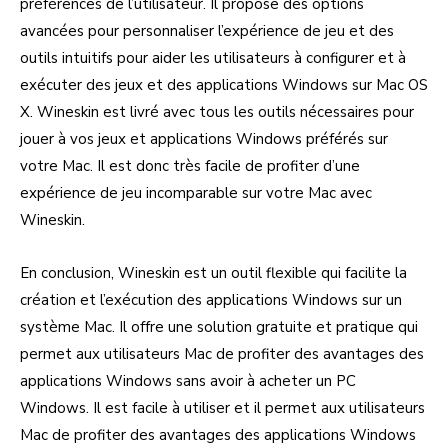
préférences de l’utilisateur. Il propose des options
avancées pour personnaliser l’expérience de jeu et des
outils intuitifs pour aider les utilisateurs à configurer et à
exécuter des jeux et des applications Windows sur Mac OS
X. Wineskin est livré avec tous les outils nécessaires pour
jouer à vos jeux et applications Windows préférés sur
votre Mac. Il est donc très facile de profiter d’une
expérience de jeu incomparable sur votre Mac avec
Wineskin.
En conclusion, Wineskin est un outil flexible qui facilite la
création et l’exécution des applications Windows sur un
système Mac. Il offre une solution gratuite et pratique qui
permet aux utilisateurs Mac de profiter des avantages des
applications Windows sans avoir à acheter un PC
Windows. Il est facile à utiliser et il permet aux utilisateurs
Mac de profiter des avantages des applications Windows