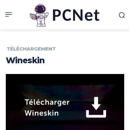
TÉLÉCHARGEMENT
Wineskin