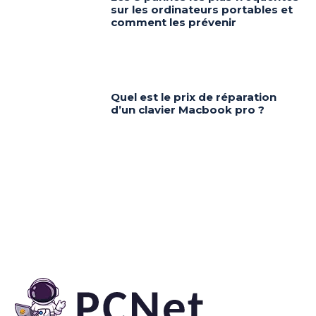
sur les ordinateurs portables et
comment les prévenir
Quel est le prix de réparation
d’un clavier Macbook pro ?