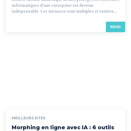
informatiques d'une entreprise est devenu
indispensable. Les menaces sont multiples et variées,...
READ
MEILLEURS SITES
Morphing en ligne avec IA : 6 outils