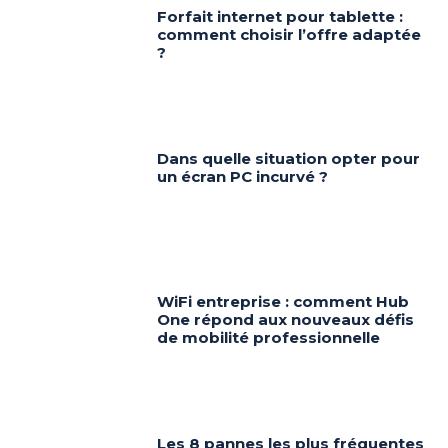
Forfait internet pour tablette :
comment choisir l’offre adaptée
?
Dans quelle situation opter pour
un écran PC incurvé ?
WiFi entreprise : comment Hub
One répond aux nouveaux défis
de mobilité professionnelle
Les 8 pannes les plus fréquentes