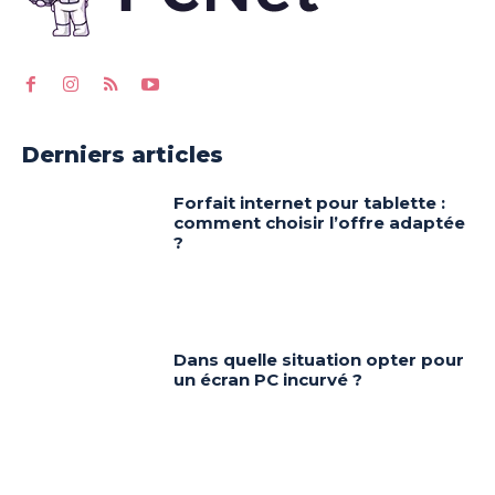
Derniers articles
Forfait internet pour tablette :
comment choisir l’offre adaptée
?
Dans quelle situation opter pour
un écran PC incurvé ?