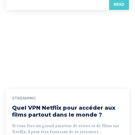
READ
STREAMING
Quel VPN Netflix pour accéder aux
films partout dans le monde ?
Si vous êtes un grand amateur de séries et de films sur
Netflix, il peut être frustrant de se retrouver...