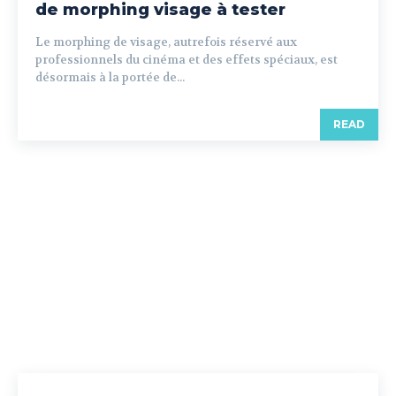
de morphing visage à tester
Le morphing de visage, autrefois réservé aux
professionnels du cinéma et des effets spéciaux, est
désormais à la portée de...
READ