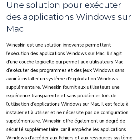
Une solution pour exécuter
des applications Windows sur
Mac
Wineskin est une solution innovante permettant
l’exécution des applications Windows sur Mac. Il s’agit
d’une couche logicielle qui permet aux utilisateurs Mac
d’exécuter des programmes et des jeux Windows sans
avoir à installer un système d’exploitation Windows
supplémentaire. Wineskin fournit aux utilisateurs une
expérience transparente et sans problèmes lors de
l’utilisation d’applications Windows sur Mac. Il est facile à
installer et à utiliser et ne nécessite pas de configuration
supplémentaire. Wineskin offre également un degré de
sécurité supplémentaire, car il empêche les applications
Windows d’accéder aux fichiers et aux ressources système