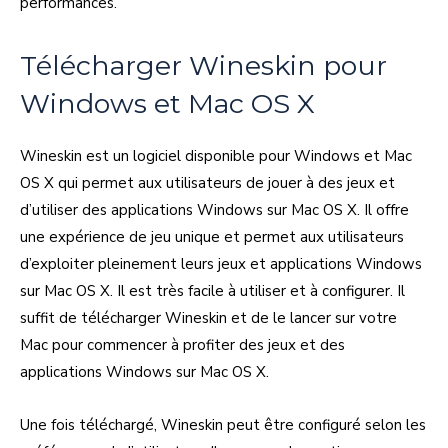
performances.
Télécharger Wineskin pour
Windows et Mac OS X
Wineskin est un logiciel disponible pour Windows et Mac
OS X qui permet aux utilisateurs de jouer à des jeux et
d’utiliser des applications Windows sur Mac OS X. Il offre
une expérience de jeu unique et permet aux utilisateurs
d’exploiter pleinement leurs jeux et applications Windows
sur Mac OS X. Il est très facile à utiliser et à configurer. Il
suffit de télécharger Wineskin et de le lancer sur votre
Mac pour commencer à profiter des jeux et des
applications Windows sur Mac OS X.
Une fois téléchargé, Wineskin peut être configuré selon les