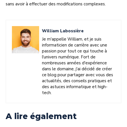
sans avoir à effectuer des modifications complexes.
William Labossière
Je m'appelle William, et je suis
informaticien de carrière avec une
passion pour tout ce qui touche à
l'univers numérique. Fort de
nombreuses années d'expérience
dans le domaine, j'ai décidé de créer
ce blog pour partager avec vous des
actualités, des conseils pratiques et
des astuces informatique et high-
tech.
A lire également