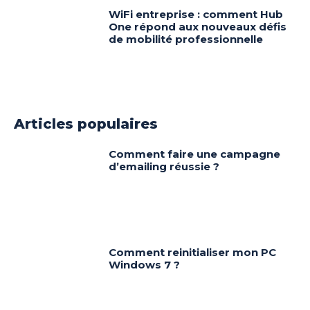
WiFi entreprise : comment Hub
One répond aux nouveaux défis
de mobilité professionnelle
Articles populaires
Comment faire une campagne
d’emailing réussie ?
Comment reinitialiser mon PC
Windows 7 ?