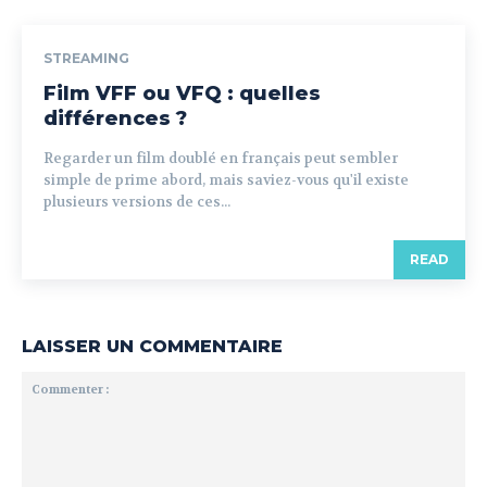
STREAMING
Film VFF ou VFQ : quelles
différences ?
Regarder un film doublé en français peut sembler
simple de prime abord, mais saviez-vous qu'il existe
plusieurs versions de ces...
READ
LAISSER UN COMMENTAIRE