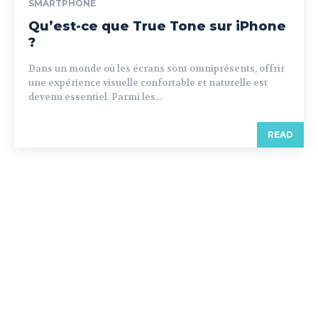
SMARTPHONE
Qu’est-ce que True Tone sur iPhone
?
Dans un monde où les écrans sont omniprésents, offrir
une expérience visuelle confortable et naturelle est
devenu essentiel. Parmi les...
READ