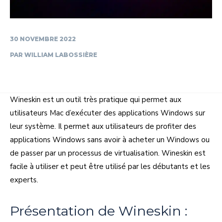
30 NOVEMBRE 2022
PAR
WILLIAM LABOSSIÈRE
Wineskin est un outil très pratique qui permet aux
utilisateurs Mac d’exécuter des applications Windows sur
leur système. Il permet aux utilisateurs de profiter des
applications Windows sans avoir à acheter un Windows ou
de passer par un processus de virtualisation. Wineskin est
facile à utiliser et peut être utilisé par les débutants et les
experts.
Présentation de Wineskin :