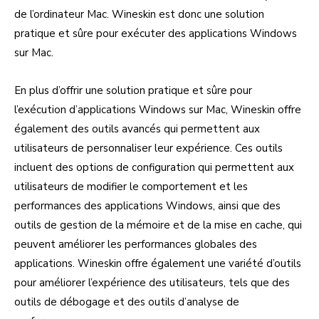
de l’ordinateur Mac. Wineskin est donc une solution
pratique et sûre pour exécuter des applications Windows
sur Mac.
En plus d’offrir une solution pratique et sûre pour
l’exécution d’applications Windows sur Mac, Wineskin offre
également des outils avancés qui permettent aux
utilisateurs de personnaliser leur expérience. Ces outils
incluent des options de configuration qui permettent aux
utilisateurs de modifier le comportement et les
performances des applications Windows, ainsi que des
outils de gestion de la mémoire et de la mise en cache, qui
peuvent améliorer les performances globales des
applications. Wineskin offre également une variété d’outils
pour améliorer l’expérience des utilisateurs, tels que des
outils de débogage et des outils d’analyse de