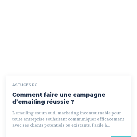
ASTUCES PC
Comment faire une campagne
d’emailing réussie ?
L'emailing est un outil marketing incontournable pour
toute entreprise souhaitant communiquer efficacement
avec ses clients potentiels ou existants. Facile à...