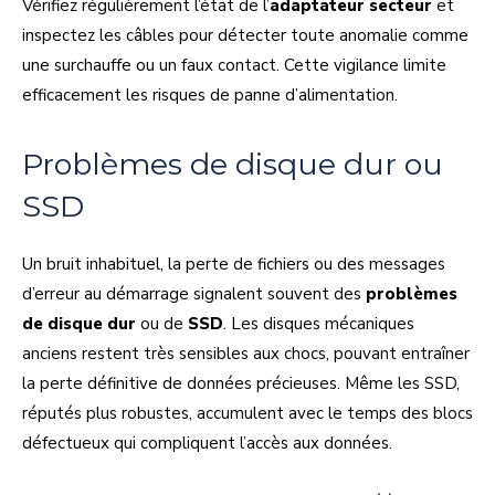
Vérifiez régulièrement l’état de l’
adaptateur secteur
et
inspectez les câbles pour détecter toute anomalie comme
une surchauffe ou un faux contact. Cette vigilance limite
efficacement les risques de panne d’alimentation.
Problèmes de disque dur ou
SSD
Un bruit inhabituel, la perte de fichiers ou des messages
d’erreur au démarrage signalent souvent des
problèmes
de disque dur
ou de
SSD
. Les disques mécaniques
anciens restent très sensibles aux chocs, pouvant entraîner
la perte définitive de données précieuses. Même les SSD,
réputés plus robustes, accumulent avec le temps des blocs
défectueux qui compliquent l’accès aux données.