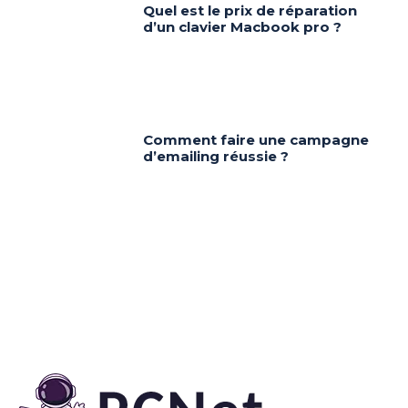
Quel est le prix de réparation
d’un clavier Macbook pro ?
Comment faire une campagne
d’emailing réussie ?