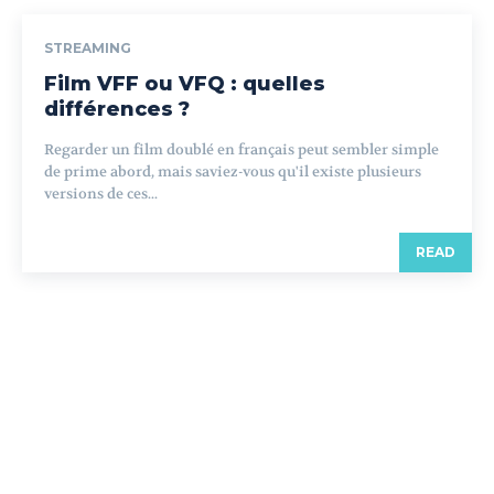
STREAMING
Film VFF ou VFQ : quelles
différences ?
Regarder un film doublé en français peut sembler simple
de prime abord, mais saviez-vous qu'il existe plusieurs
versions de ces...
READ