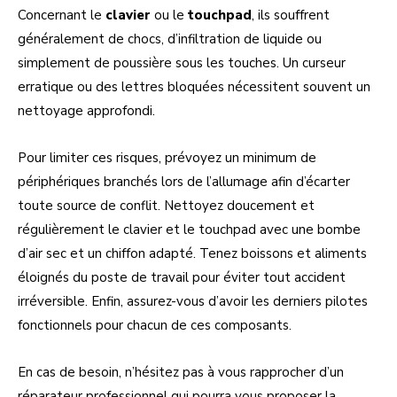
Concernant le
clavier
ou le
touchpad
, ils souffrent
généralement de chocs, d’infiltration de liquide ou
simplement de poussière sous les touches. Un curseur
erratique ou des lettres bloquées nécessitent souvent un
nettoyage approfondi.
Pour limiter ces risques, prévoyez un minimum de
périphériques branchés lors de l’allumage afin d’écarter
toute source de conflit. Nettoyez doucement et
régulièrement le clavier et le touchpad avec une bombe
d’air sec et un chiffon adapté. Tenez boissons et aliments
éloignés du poste de travail pour éviter tout accident
irréversible. Enfin, assurez-vous d’avoir les derniers pilotes
fonctionnels pour chacun de ces composants.
En cas de besoin, n’hésitez pas à vous rapprocher d’un
réparateur professionnel qui pourra vous proposer la