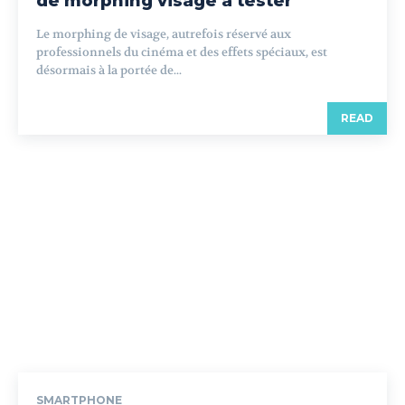
de morphing visage à tester
Le morphing de visage, autrefois réservé aux
professionnels du cinéma et des effets spéciaux, est
désormais à la portée de...
READ
SMARTPHONE