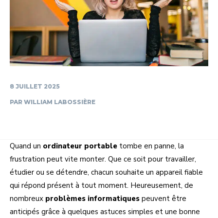
8 JUILLET 2025
PAR
WILLIAM LABOSSIÈRE
Quand un
ordinateur portable
tombe en panne, la
frustration peut vite monter. Que ce soit pour travailler,
étudier ou se détendre, chacun souhaite un appareil fiable
qui répond présent à tout moment. Heureusement, de
nombreux
problèmes informatiques
peuvent être
anticipés grâce à quelques astuces simples et une bonne