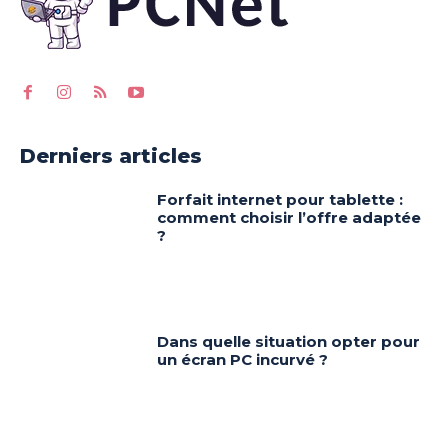
Derniers articles
Forfait internet pour tablette :
comment choisir l’offre adaptée
?
Dans quelle situation opter pour
un écran PC incurvé ?