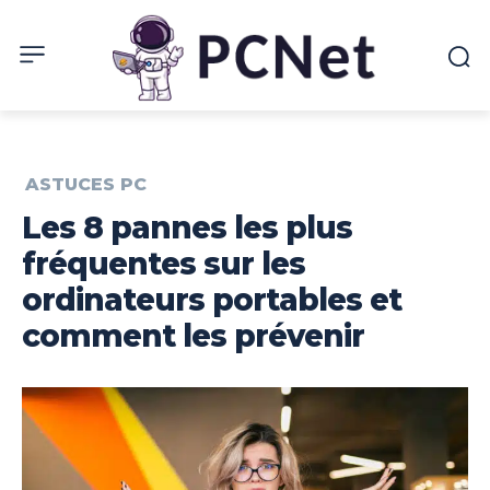
ASTUCES PC
Les 8 pannes les plus
fréquentes sur les
ordinateurs portables et
comment les prévenir