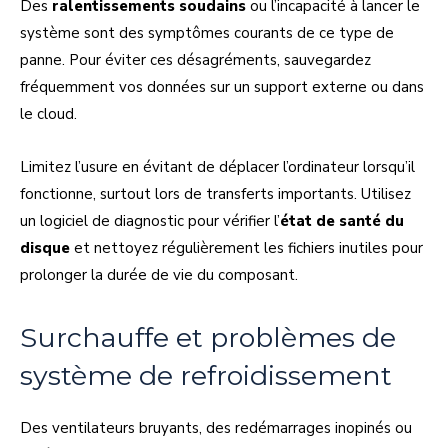
Des
ralentissements soudains
ou l’incapacité à lancer le
système sont des symptômes courants de ce type de
panne. Pour éviter ces désagréments, sauvegardez
fréquemment vos données sur un support externe ou dans
le cloud.
Limitez l’usure en évitant de déplacer l’ordinateur lorsqu’il
fonctionne, surtout lors de transferts importants. Utilisez
un logiciel de diagnostic pour vérifier l’
état de santé du
disque
et nettoyez régulièrement les fichiers inutiles pour
prolonger la durée de vie du composant.
Surchauffe et problèmes de
système de refroidissement
Des ventilateurs bruyants, des redémarrages inopinés ou