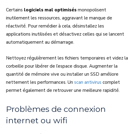
Certains
logiciels mal optimisés
monopolisent
inutilement les ressources, aggravant le manque de
réactivité. Pour remédier à cela, désinstallez les
applications inutilisées et désactivez celles qui se lancent
automatiquement au démarrage.
Nettoyez régulièrement les fichiers temporaires et videz la
corbeille pour libérer de l’espace disque. Augmenter la
quantité de mémoire vive ou installer un SSD améliore
nettement les performances. Un
scan antivirus
complet
permet également de retrouver une meilleure rapidité.
Problèmes de connexion
internet ou wifi