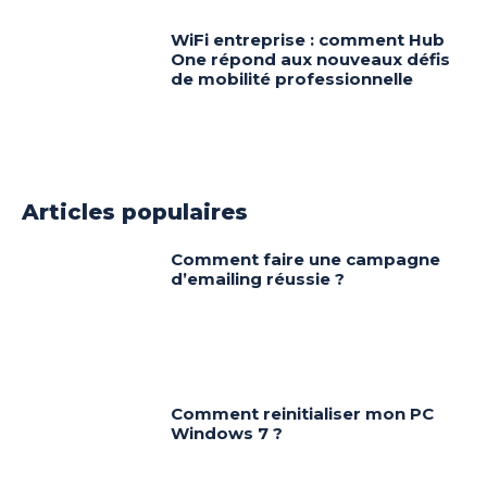
WiFi entreprise : comment Hub
One répond aux nouveaux défis
de mobilité professionnelle
Articles populaires
Comment faire une campagne
d’emailing réussie ?
Comment reinitialiser mon PC
Windows 7 ?