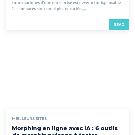
informatiques d'une entreprise est devenu indispensable.
Les menaces sont multiples et variées,...
READ
MEILLEURS SITES
Morphing en ligne avec IA : 6 outils