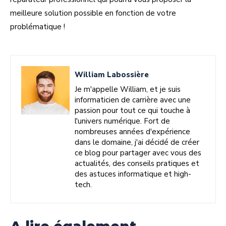
meilleure solution possible en fonction de votre
problématique !
William Labossière
Je m'appelle William, et je suis
informaticien de carrière avec une
passion pour tout ce qui touche à
l'univers numérique. Fort de
nombreuses années d'expérience
dans le domaine, j'ai décidé de créer
ce blog pour partager avec vous des
actualités, des conseils pratiques et
des astuces informatique et high-
tech.