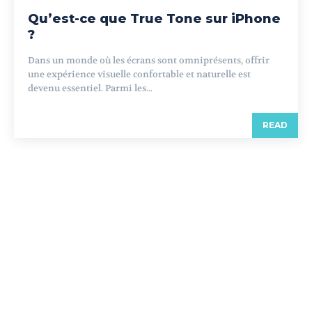
Qu’est-ce que True Tone sur iPhone
?
Dans un monde où les écrans sont omniprésents, offrir
une expérience visuelle confortable et naturelle est
devenu essentiel. Parmi les...
READ