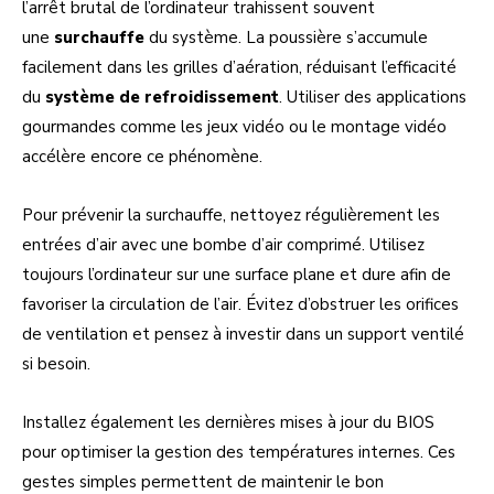
l’arrêt brutal de l’ordinateur trahissent souvent
une
surchauffe
du système. La poussière s’accumule
facilement dans les grilles d’aération, réduisant l’efficacité
du
système de refroidissement
. Utiliser des applications
gourmandes comme les jeux vidéo ou le montage vidéo
accélère encore ce phénomène.
Pour prévenir la surchauffe, nettoyez régulièrement les
entrées d’air avec une bombe d’air comprimé. Utilisez
toujours l’ordinateur sur une surface plane et dure afin de
favoriser la circulation de l’air. Évitez d’obstruer les orifices
de ventilation et pensez à investir dans un support ventilé
si besoin.
Installez également les dernières mises à jour du BIOS
pour optimiser la gestion des températures internes. Ces
gestes simples permettent de maintenir le bon