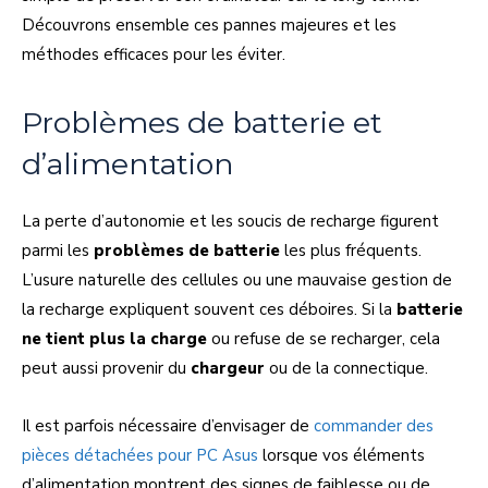
Découvrons ensemble ces pannes majeures et les
méthodes efficaces pour les éviter.
Problèmes de batterie et
d’alimentation
La perte d’autonomie et les soucis de recharge figurent
parmi les
problèmes de batterie
les plus fréquents.
L’usure naturelle des cellules ou une mauvaise gestion de
la recharge expliquent souvent ces déboires. Si la
batterie
ne tient plus la charge
ou refuse de se recharger, cela
peut aussi provenir du
chargeur
ou de la connectique.
Il est parfois nécessaire d’envisager de
commander des
pièces détachées pour PC Asus
lorsque vos éléments
d’alimentation montrent des signes de faiblesse ou de