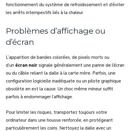
fonctionnement du système de refroidissement et d’éviter
les arrêts intempestifs liés à la chaleur.
Problèmes d’affichage ou
d’écran
L’apparition de bandes colorées, de pixels morts ou
d’un
écran noir
signale généralement une panne de l’écran
ou du câble reliant la dalle à la carte mère. Parfois, une
configuration logicielle inadéquate ou un pilote graphique
obsolète en est la cause. Un choc même mineur suffit
parfois à endommager l’affichage.
Pour limiter les risques, transportez toujours votre
ordinateur dans une housse renforcée, en protégeant
particulièrement les coins. Nettoyez la dalle avec un