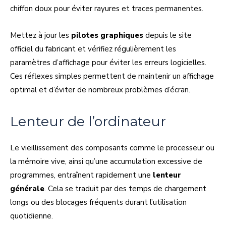
chiffon doux pour éviter rayures et traces permanentes.
Mettez à jour les
pilotes graphiques
depuis le site
officiel du fabricant et vérifiez régulièrement les
paramètres d’affichage pour éviter les erreurs logicielles.
Ces réflexes simples permettent de maintenir un affichage
optimal et d’éviter de nombreux problèmes d’écran.
Lenteur de l’ordinateur
Le vieillissement des composants comme le processeur ou
la mémoire vive, ainsi qu’une accumulation excessive de
programmes, entraînent rapidement une
lenteur
générale
. Cela se traduit par des temps de chargement
longs ou des blocages fréquents durant l’utilisation
quotidienne.