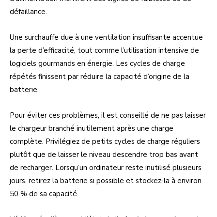
défaillance.
Une surchauffe due à une ventilation insuffisante accentue
la perte d’efficacité, tout comme l’utilisation intensive de
logiciels gourmands en énergie. Les cycles de charge
répétés finissent par réduire la capacité d’origine de la
batterie.
Pour éviter ces problèmes, il est conseillé de ne pas laisser
le chargeur branché inutilement après une charge
complète. Privilégiez de petits cycles de charge réguliers
plutôt que de laisser le niveau descendre trop bas avant
de recharger. Lorsqu’un ordinateur reste inutilisé plusieurs
jours, retirez la batterie si possible et stockez-la à environ
50 % de sa capacité.