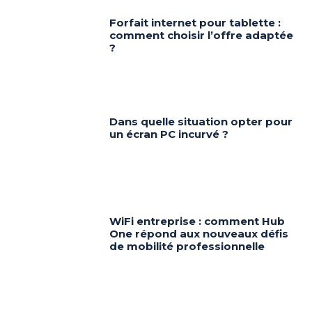
Forfait internet pour tablette :
comment choisir l’offre adaptée
?
Dans quelle situation opter pour
un écran PC incurvé ?
WiFi entreprise : comment Hub
One répond aux nouveaux défis
de mobilité professionnelle