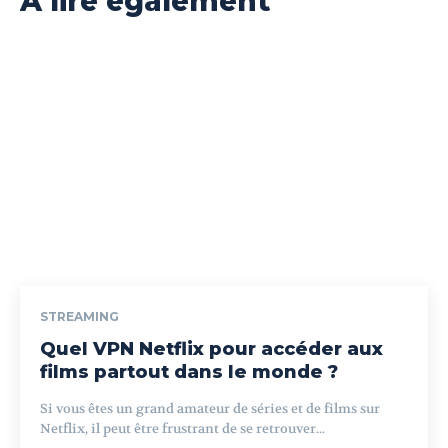
A lire également
STREAMING
Quel VPN Netflix pour accéder aux
films partout dans le monde ?
Si vous êtes un grand amateur de séries et de films sur
Netflix, il peut être frustrant de se retrouver...