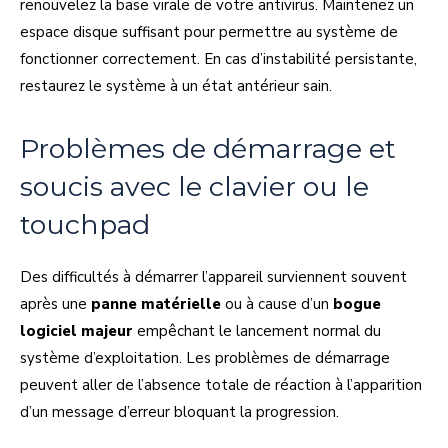
renouvelez la base virale de votre antivirus. Maintenez un
espace disque suffisant pour permettre au système de
fonctionner correctement. En cas d’instabilité persistante,
restaurez le système à un état antérieur sain.
Problèmes de démarrage et
soucis avec le clavier ou le
touchpad
Des difficultés à démarrer l’appareil surviennent souvent
après une
panne matérielle
ou à cause d’un
bogue
logiciel majeur
empêchant le lancement normal du
système d’exploitation. Les problèmes de démarrage
peuvent aller de l’absence totale de réaction à l’apparition
d’un message d’erreur bloquant la progression.