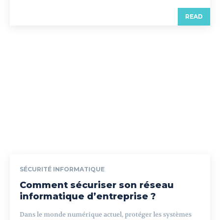
READ
SÉCURITÉ INFORMATIQUE
Comment sécuriser son réseau
informatique d’entreprise ?
Dans le monde numérique actuel, protéger les systèmes