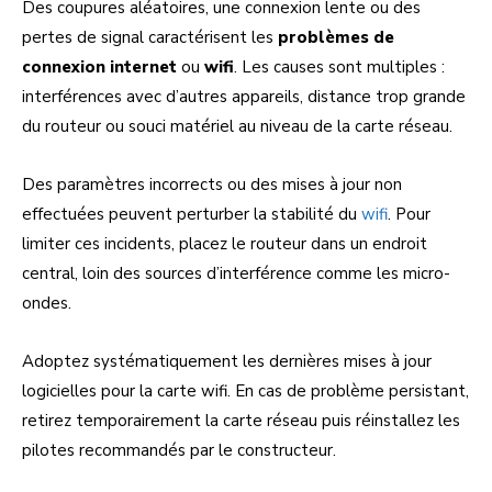
Des coupures aléatoires, une connexion lente ou des
pertes de signal caractérisent les
problèmes de
connexion internet
ou
wifi
. Les causes sont multiples :
interférences avec d’autres appareils, distance trop grande
du routeur ou souci matériel au niveau de la carte réseau.
Des paramètres incorrects ou des mises à jour non
effectuées peuvent perturber la stabilité du
wifi
. Pour
limiter ces incidents, placez le routeur dans un endroit
central, loin des sources d’interférence comme les micro-
ondes.
Adoptez systématiquement les dernières mises à jour
logicielles pour la carte wifi. En cas de problème persistant,
retirez temporairement la carte réseau puis réinstallez les
pilotes recommandés par le constructeur.