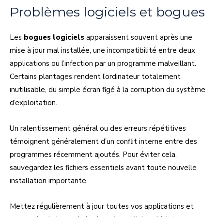
Problèmes logiciels et bogues
Les
bogues logiciels
apparaissent souvent après une
mise à jour mal installée, une incompatibilité entre deux
applications ou l’infection par un programme malveillant.
Certains plantages rendent l’ordinateur totalement
inutilisable, du simple écran figé à la corruption du système
d’exploitation.
Un ralentissement général ou des erreurs répétitives
témoignent généralement d’un conflit interne entre des
programmes récemment ajoutés. Pour éviter cela,
sauvegardez les fichiers essentiels avant toute nouvelle
installation importante.
Mettez régulièrement à jour toutes vos applications et