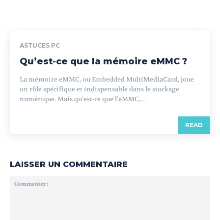
ASTUCES PC
Qu’est-ce que la mémoire eMMC ?
La mémoire eMMC, ou Embedded MultiMediaCard, joue
un rôle spécifique et indispensable dans le stockage
numérique. Mais qu'est-ce que l'eMMC,...
READ
LAISSER UN COMMENTAIRE