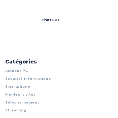
ChatGPT
Catégories
Astuces PC
Sécurité informatique
Smartphone
Meilleurs sites
Téléchargement
Streaming