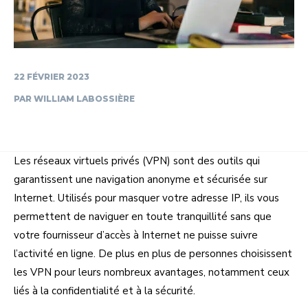
22 FÉVRIER 2023
PAR
WILLIAM LABOSSIÈRE
Les réseaux virtuels privés (VPN) sont des outils qui
garantissent une navigation anonyme et sécurisée sur
Internet. Utilisés pour masquer votre adresse IP, ils vous
permettent de naviguer en toute tranquillité sans que
votre fournisseur d’accès à Internet ne puisse suivre
l’activité en ligne. De plus en plus de personnes choisissent
les VPN pour leurs nombreux avantages, notamment ceux
liés à la confidentialité et à la sécurité.