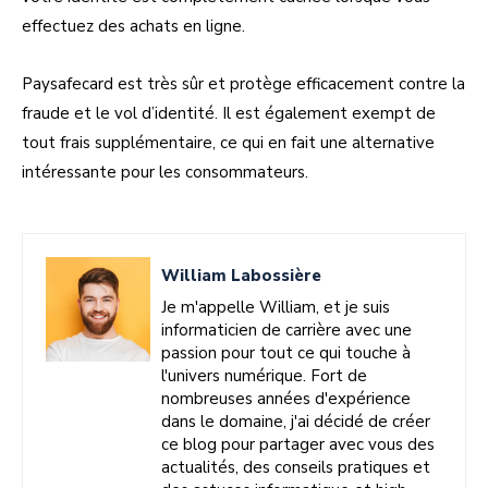
effectuez des achats en ligne.
Paysafecard est très sûr et protège efficacement contre la
fraude et le vol d’identité. Il est également exempt de
tout frais supplémentaire, ce qui en fait une alternative
intéressante pour les consommateurs.
William Labossière
Je m'appelle William, et je suis
informaticien de carrière avec une
passion pour tout ce qui touche à
l'univers numérique. Fort de
nombreuses années d'expérience
dans le domaine, j'ai décidé de créer
ce blog pour partager avec vous des
actualités, des conseils pratiques et