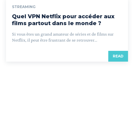
STREAMING
Quel VPN Netflix pour accéder aux
films partout dans le monde ?
Si vous êtes un grand amateur de séries et de films sur
Netflix, il peut être frustrant de se retrouver...
READ