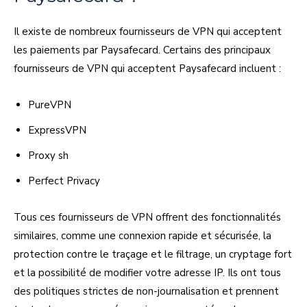
Il existe de nombreux fournisseurs de VPN qui acceptent
les paiements par Paysafecard. Certains des principaux
fournisseurs de VPN qui acceptent Paysafecard incluent :
PureVPN
ExpressVPN
Proxy sh
Perfect Privacy
Tous ces fournisseurs de VPN offrent des fonctionnalités
similaires, comme une connexion rapide et sécurisée, la
protection contre le traçage et le filtrage, un cryptage fort
et la possibilité de modifier votre adresse IP. Ils ont tous
des politiques strictes de non-journalisation et prennent