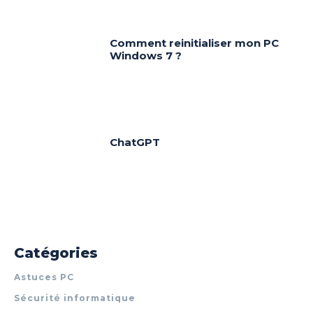
Comment reinitialiser mon PC
Windows 7 ?
ChatGPT
Catégories
Astuces PC
Sécurité informatique