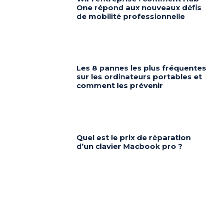
One répond aux nouveaux défis
de mobilité professionnelle
Les 8 pannes les plus fréquentes
sur les ordinateurs portables et
comment les prévenir
Quel est le prix de réparation
d’un clavier Macbook pro ?