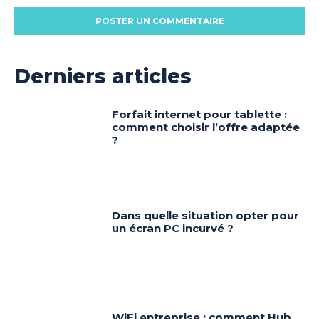
Derniers articles
Forfait internet pour tablette :
comment choisir l’offre adaptée
?
Dans quelle situation opter pour
un écran PC incurvé ?
WiFi entreprise : comment Hub