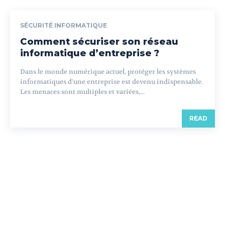
SÉCURITÉ INFORMATIQUE
Comment sécuriser son réseau
informatique d’entreprise ?
Dans le monde numérique actuel, protéger les systèmes
informatiques d'une entreprise est devenu indispensable.
Les menaces sont multiples et variées,...
READ