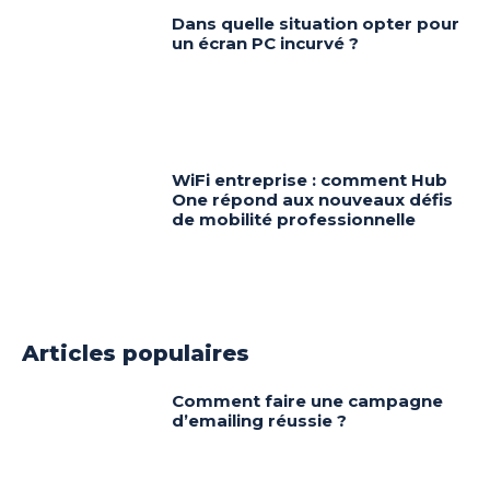
Dans quelle situation opter pour
un écran PC incurvé ?
WiFi entreprise : comment Hub
One répond aux nouveaux défis
de mobilité professionnelle
Articles populaires
Comment faire une campagne
d’emailing réussie ?