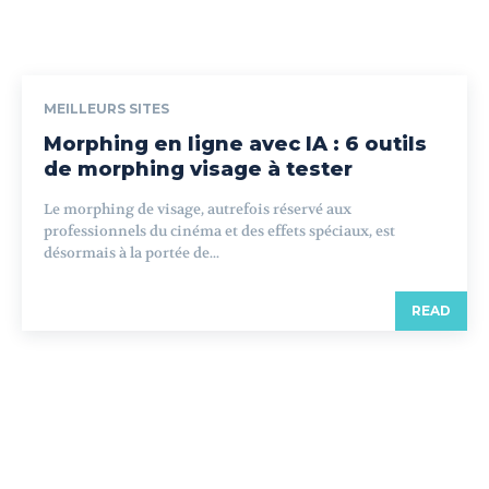
MEILLEURS SITES
Morphing en ligne avec IA : 6 outils
de morphing visage à tester
Le morphing de visage, autrefois réservé aux
professionnels du cinéma et des effets spéciaux, est
désormais à la portée de...
READ