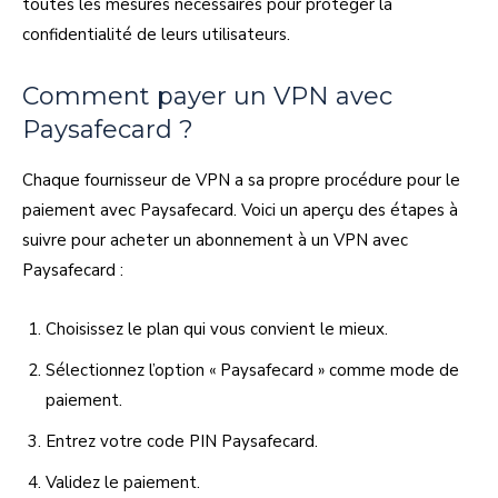
toutes les mesures nécessaires pour protéger la
confidentialité de leurs utilisateurs.
Comment payer un VPN avec
Paysafecard ?
Chaque fournisseur de VPN a sa propre procédure pour le
paiement avec Paysafecard. Voici un aperçu des étapes à
suivre pour acheter un abonnement à un VPN avec
Paysafecard :
Choisissez le plan qui vous convient le mieux.
Sélectionnez l’option « Paysafecard » comme mode de
paiement.
Entrez votre code PIN Paysafecard.
Validez le paiement.