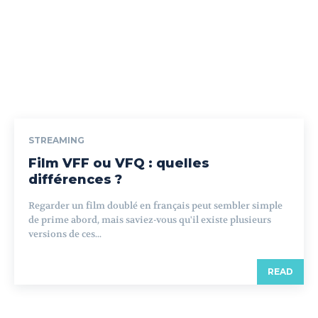
STREAMING
Film VFF ou VFQ : quelles
différences ?
Regarder un film doublé en français peut sembler simple
de prime abord, mais saviez-vous qu'il existe plusieurs
versions de ces...
READ