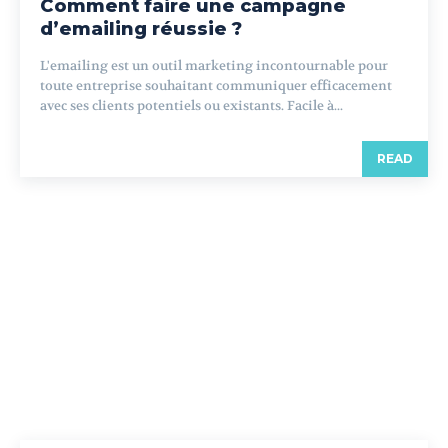
Comment faire une campagne
d’emailing réussie ?
L'emailing est un outil marketing incontournable pour
toute entreprise souhaitant communiquer efficacement
avec ses clients potentiels ou existants. Facile à...
READ