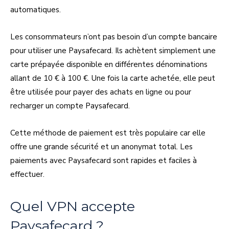
automatiques.
Les consommateurs n’ont pas besoin d’un compte bancaire
pour utiliser une Paysafecard. Ils achètent simplement une
carte prépayée disponible en différentes dénominations
allant de 10 € à 100 €. Une fois la carte achetée, elle peut
être utilisée pour payer des achats en ligne ou pour
recharger un compte Paysafecard.
Cette méthode de paiement est très populaire car elle
offre une grande sécurité et un anonymat total. Les
paiements avec Paysafecard sont rapides et faciles à
effectuer.
Quel VPN accepte
Paysafecard ?