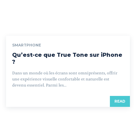
SMARTPHONE
Qu’est-ce que True Tone sur iPhone
?
Dans un monde où les écrans sont omniprésents, offrir
une expérience visuelle confortable et naturelle est
devenu essentiel. Parmi les...
READ