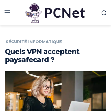
SÉCURITÉ INFORMATIQUE
Quels VPN acceptent
paysafecard ?