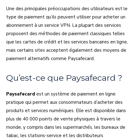
Une des principales préoccupations des utilisateurs est le
type de paiement qu’ils peuvent utiliser pour acheter un
abonnement à un service VPN. La plupart des services
proposent des méthodes de paiement classiques telles
que les cartes de crédit et les services bancaires en ligne,
mais certains sites acceptent également des moyens de
paiement alternatifs comme Paysafecard.
Qu’est-ce que Paysafecard ?
Paysafecard
est un système de paiement en ligne
pratique qui permet aux consommateurs d’acheter des
produits et services numériques. Elle est disponible dans
plus de 40 000 points de vente physiques à travers le
monde, y compris dans les supermarchés, les bureaux de
tabac, les stations-service et les distributeurs