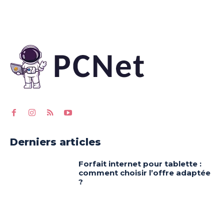
Derniers articles
Forfait internet pour tablette :
comment choisir l’offre adaptée
?