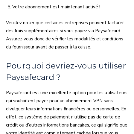
Votre abonnement est maintenant activé !
Veuillez noter que certaines entreprises peuvent facturer
des frais supplémentaires si vous payez via Paysafecard.
Assurez-vous donc de vérifier les modalités et conditions
du fournisseur avant de passer à la caisse.
Pourquoi devriez-vous utiliser
Paysafecard ?
Paysafecard est une excellente option pour les utilisateurs
qui souhaitent payer pour un abonnement VPN sans
divulguer leurs informations financières ou personnelles. En
effet, ce système de paiement n’utilise pas de carte de
crédit ou d’autres informations bancaires, ce qui signifie que
votre identité est complètement cachée lorsque vous