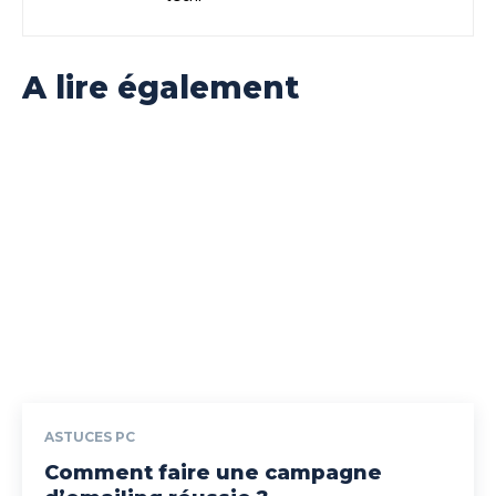
A lire également
ASTUCES PC
Comment faire une campagne