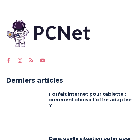
Derniers articles
Forfait internet pour tablette :
comment choisir l’offre adaptée
?
Dans quelle situation opter pour