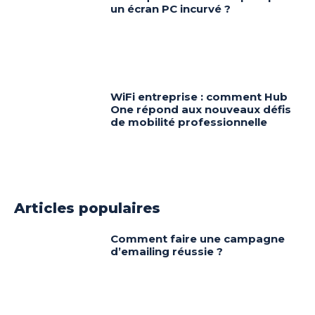
un écran PC incurvé ?
WiFi entreprise : comment Hub
One répond aux nouveaux défis
de mobilité professionnelle
Articles populaires
Comment faire une campagne
d’emailing réussie ?