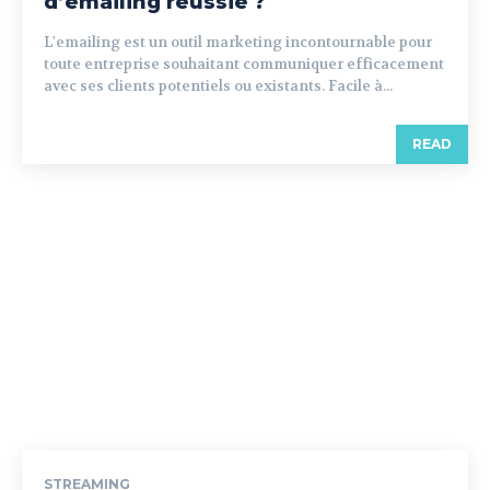
d’emailing réussie ?
L'emailing est un outil marketing incontournable pour
toute entreprise souhaitant communiquer efficacement
avec ses clients potentiels ou existants. Facile à...
READ
STREAMING