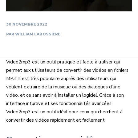
30 NOVEMBRE 2022
PAR
WILLIAM LABOSSIÈRE
Video2mp3 est un outil pratique et facile à utiliser qui
permet aux utilisateurs de convertir des vidéos en fichiers
MP3. Il est très populaire auprès des utilisateurs qui
veulent extraire de la musique ou des dialogues d’une
vidéo, et ce sans avoir à installer un logiciel. Grâce à son
interface intuitive et ses fonctionnalités avancées,
Video2mp3 est un outil idéal pour ceux qui cherchent à
convertir des vidéos rapidement et facilement.