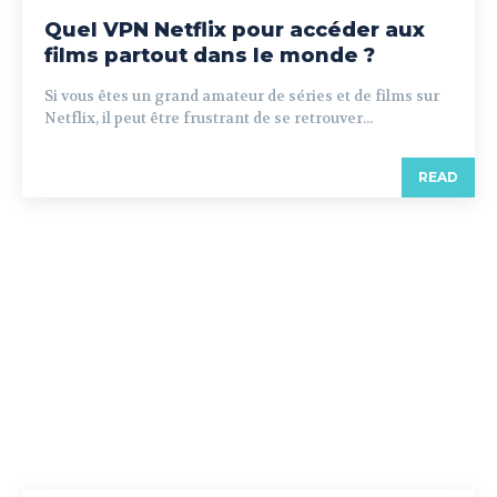
Quel VPN Netflix pour accéder aux
films partout dans le monde ?
Si vous êtes un grand amateur de séries et de films sur
Netflix, il peut être frustrant de se retrouver...
READ