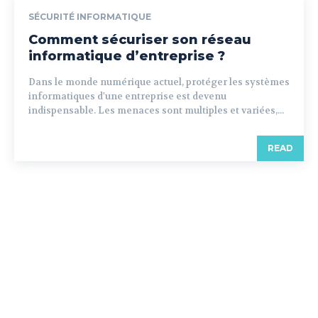
SÉCURITÉ INFORMATIQUE
Comment sécuriser son réseau
informatique d’entreprise ?
Dans le monde numérique actuel, protéger les systèmes
informatiques d'une entreprise est devenu
indispensable. Les menaces sont multiples et variées,...
READ