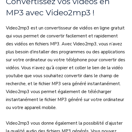
Convertissez vos vidéos en
MP3 avec Video2mp3 !
Video2mp3 est un convertisseur de vidéos en ligne gratuit
qui vous permet de convertir facilement et rapidement
des vidéos en fichiers MP3. Avec Video2mp3, vous n’avez
plus besoin d’installer des programmes ou des applications
sur votre ordinateur ou votre téléphone pour convertir des
vidéos. Vous n’avez qu’à copier et coller le lien de la vidéo
youtube que vous souhaitez convertir dans le champ de
recherche, et le fichier MP3 sera généré instantanément.
Video2mp3 vous permet également de télécharger
instantanément le fichier MP3 généré sur votre ordinateur
ou votre appareil mobile.
Video2mp3 vous donne également la possibilité d’ajuster
la qualité audio des fichiers MP3 générés. Vous pouvez