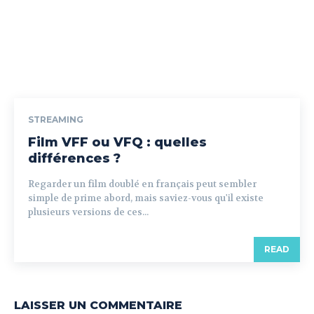
STREAMING
Film VFF ou VFQ : quelles
différences ?
Regarder un film doublé en français peut sembler
simple de prime abord, mais saviez-vous qu'il existe
plusieurs versions de ces...
READ
LAISSER UN COMMENTAIRE