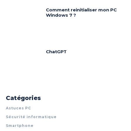
Comment reinitialiser mon PC
Windows 7 ?
ChatGPT
Catégories
Astuces PC
Sécurité informatique
Smartphone