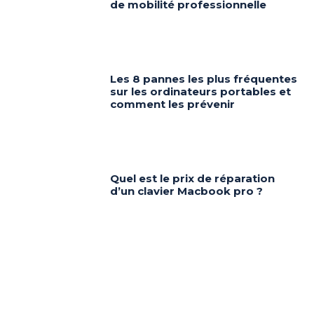
de mobilité professionnelle
Les 8 pannes les plus fréquentes
sur les ordinateurs portables et
comment les prévenir
Quel est le prix de réparation
d’un clavier Macbook pro ?