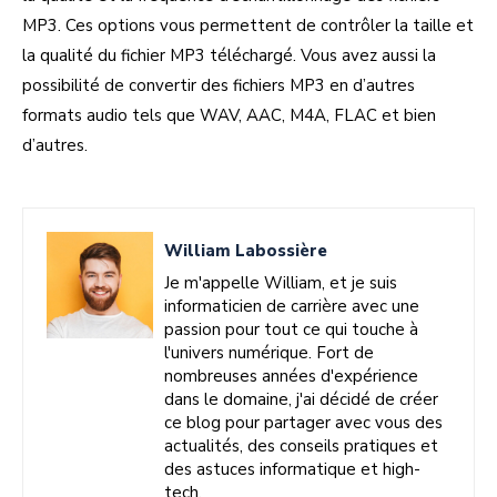
MP3. Ces options vous permettent de contrôler la taille et
la qualité du fichier MP3 téléchargé. Vous avez aussi la
possibilité de convertir des fichiers MP3 en d’autres
formats audio tels que WAV, AAC, M4A, FLAC et bien
d’autres.
William Labossière
Je m'appelle William, et je suis
informaticien de carrière avec une
passion pour tout ce qui touche à
l'univers numérique. Fort de
nombreuses années d'expérience
dans le domaine, j'ai décidé de créer
ce blog pour partager avec vous des
actualités, des conseils pratiques et
des astuces informatique et high-
tech.