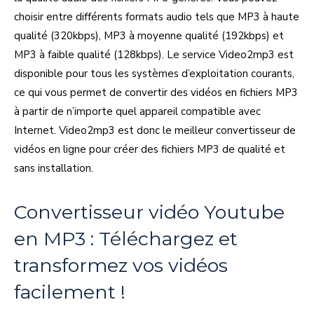
choisir entre différents formats audio tels que MP3 à haute
qualité (320kbps), MP3 à moyenne qualité (192kbps) et
MP3 à faible qualité (128kbps). Le service Video2mp3 est
disponible pour tous les systèmes d’exploitation courants,
ce qui vous permet de convertir des vidéos en fichiers MP3
à partir de n’importe quel appareil compatible avec
Internet. Video2mp3 est donc le meilleur convertisseur de
vidéos en ligne pour créer des fichiers MP3 de qualité et
sans installation.
Convertisseur vidéo Youtube
en MP3 : Téléchargez et
transformez vos vidéos
facilement !