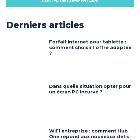
Derniers articles
Forfait internet pour tablette :
comment choisir l’offre adaptée
?
Dans quelle situation opter pour
un écran PC incurvé ?
WiFi entreprise : comment Hub
One répond aux nouveaux défis