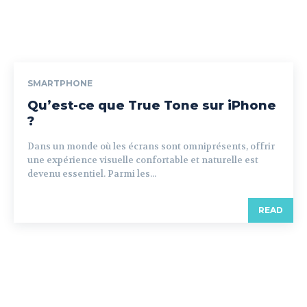
SMARTPHONE
Qu’est-ce que True Tone sur iPhone
?
Dans un monde où les écrans sont omniprésents, offrir
une expérience visuelle confortable et naturelle est
devenu essentiel. Parmi les...
READ