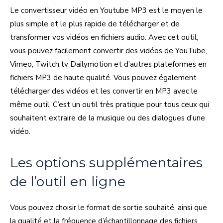
Le convertisseur vidéo en Youtube MP3 est le moyen le
plus simple et le plus rapide de télécharger et de
transformer vos vidéos en fichiers audio. Avec cet outil,
vous pouvez facilement convertir des vidéos de YouTube,
Vimeo, Twitch.tv Dailymotion et d’autres plateformes en
fichiers MP3 de haute qualité. Vous pouvez également
télécharger des vidéos et les convertir en MP3 avec le
même outil. C’est un outil très pratique pour tous ceux qui
souhaitent extraire de la musique ou des dialogues d’une
vidéo.
Les options supplémentaires
de l’outil en ligne
Vous pouvez choisir le format de sortie souhaité, ainsi que
la qualité et la fréquence d’échantillonnage des fichiers