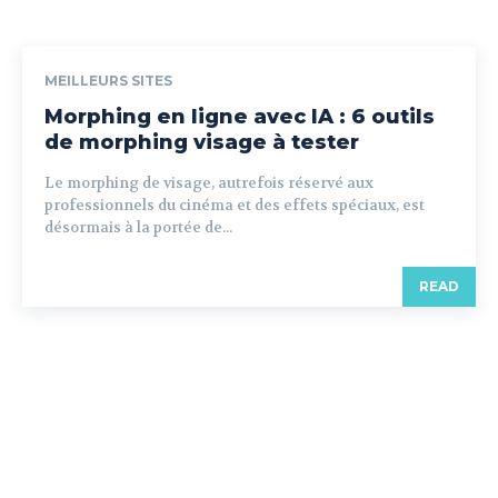
MEILLEURS SITES
Morphing en ligne avec IA : 6 outils
de morphing visage à tester
Le morphing de visage, autrefois réservé aux
professionnels du cinéma et des effets spéciaux, est
désormais à la portée de...
READ