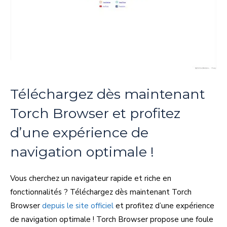
Téléchargez dès maintenant
Torch Browser et profitez
d’une expérience de
navigation optimale !
Vous cherchez un navigateur rapide et riche en
fonctionnalités ? Téléchargez dès maintenant Torch
Browser
depuis le site officiel
et profitez d’une expérience
de navigation optimale ! Torch Browser propose une foule