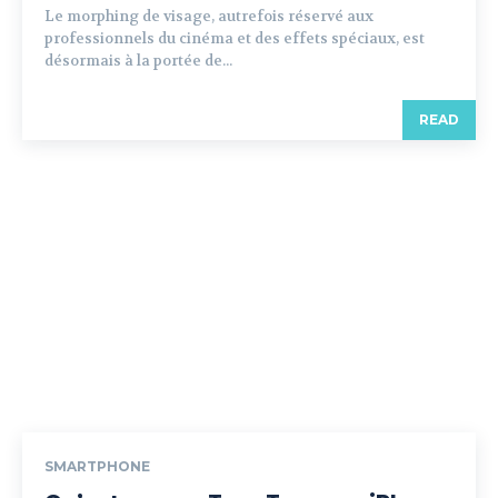
Le morphing de visage, autrefois réservé aux
professionnels du cinéma et des effets spéciaux, est
désormais à la portée de...
READ
SMARTPHONE