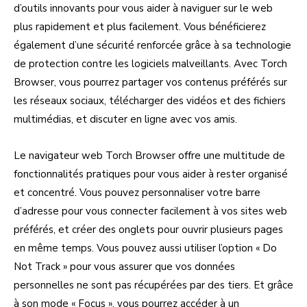
d’outils innovants pour vous aider à naviguer sur le web
plus rapidement et plus facilement. Vous bénéficierez
également d’une sécurité renforcée grâce à sa technologie
de protection contre les logiciels malveillants. Avec Torch
Browser, vous pourrez partager vos contenus préférés sur
les réseaux sociaux, télécharger des vidéos et des fichiers
multimédias, et discuter en ligne avec vos amis.
Le navigateur web Torch Browser offre une multitude de
fonctionnalités pratiques pour vous aider à rester organisé
et concentré. Vous pouvez personnaliser votre barre
d’adresse pour vous connecter facilement à vos sites web
préférés, et créer des onglets pour ouvrir plusieurs pages
en même temps. Vous pouvez aussi utiliser l’option « Do
Not Track » pour vous assurer que vos données
personnelles ne sont pas récupérées par des tiers. Et grâce
à son mode « Focus », vous pourrez accéder à un