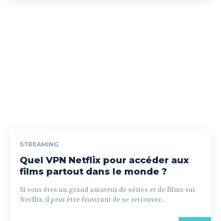
STREAMING
Quel VPN Netflix pour accéder aux
films partout dans le monde ?
Si vous êtes un grand amateur de séries et de films sur
Netflix, il peut être frustrant de se retrouver...