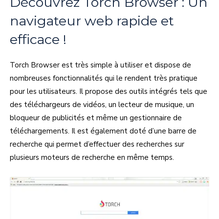
Découvrez Torch Browser : Un
navigateur web rapide et
efficace !
Torch Browser est très simple à utiliser et dispose de
nombreuses fonctionnalités qui le rendent très pratique
pour les utilisateurs. Il propose des outils intégrés tels que
des téléchargeurs de vidéos, un lecteur de musique, un
bloqueur de publicités et même un gestionnaire de
téléchargements. Il est également doté d’une barre de
recherche qui permet d’effectuer des recherches sur
plusieurs moteurs de recherche en même temps.