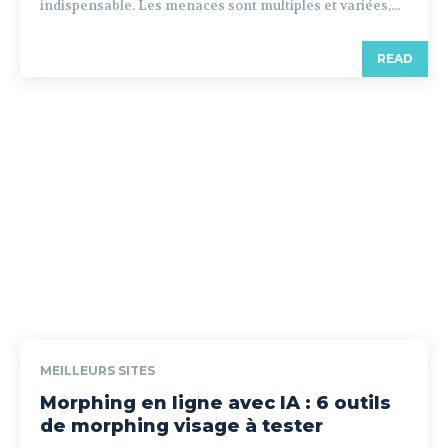
indispensable. Les menaces sont multiples et variées,...
READ
MEILLEURS SITES
Morphing en ligne avec IA : 6 outils
de morphing visage à tester