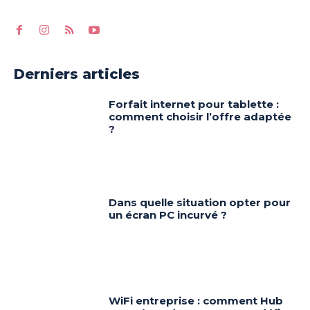
Derniers articles
Forfait internet pour tablette :
comment choisir l’offre adaptée
?
Dans quelle situation opter pour
un écran PC incurvé ?
WiFi entreprise : comment Hub