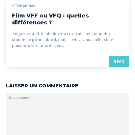
STREAMING
Film VFF ou VFQ : quelles
différences ?
Regarder un film doublé en français peut sembler
simple de prime abord, mais saviez-vous qu'il existe
plusieurs versions de ces...
READ
LAISSER UN COMMENTAIRE