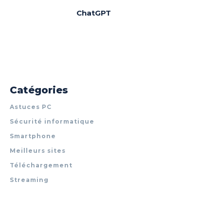
ChatGPT
Catégories
Astuces PC
Sécurité informatique
Smartphone
Meilleurs sites
Téléchargement
Streaming