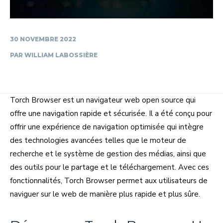
30 NOVEMBRE 2022
PAR
WILLIAM LABOSSIÈRE
Torch Browser est un navigateur web open source qui
offre une navigation rapide et sécurisée. Il a été conçu pour
offrir une expérience de navigation optimisée qui intègre
des technologies avancées telles que le moteur de
recherche et le système de gestion des médias, ainsi que
des outils pour le partage et le téléchargement. Avec ces
fonctionnalités, Torch Browser permet aux utilisateurs de
naviguer sur le web de manière plus rapide et plus sûre.