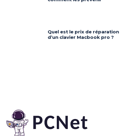
Quel est le prix de réparation
d’un clavier Macbook pro ?