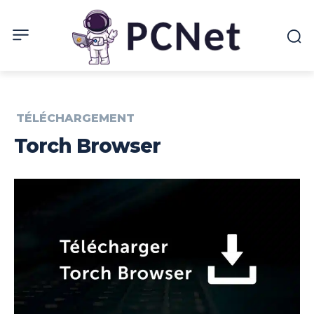
TÉLÉCHARGEMENT
Torch Browser