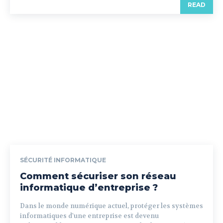
READ
SÉCURITÉ INFORMATIQUE
Comment sécuriser son réseau
informatique d’entreprise ?
Dans le monde numérique actuel, protéger les systèmes
informatiques d'une entreprise est devenu