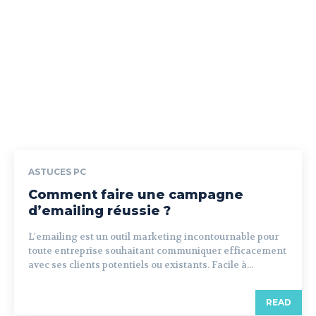
ASTUCES PC
Comment faire une campagne
d’emailing réussie ?
L'emailing est un outil marketing incontournable pour
toute entreprise souhaitant communiquer efficacement
avec ses clients potentiels ou existants. Facile à...
READ