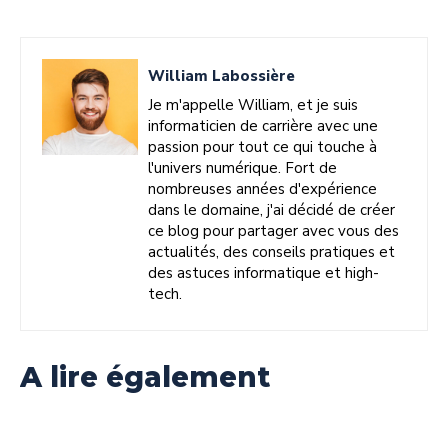
William Labossière
Je m'appelle William, et je suis
informaticien de carrière avec une
passion pour tout ce qui touche à
l'univers numérique. Fort de
nombreuses années d'expérience
dans le domaine, j'ai décidé de créer
ce blog pour partager avec vous des
actualités, des conseils pratiques et
des astuces informatique et high-
tech.
A lire également