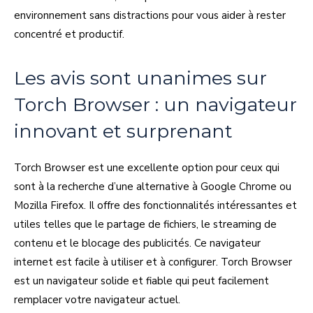
environnement sans distractions pour vous aider à rester
concentré et productif.
Les avis sont unanimes sur
Torch Browser : un navigateur
innovant et surprenant
Torch Browser est une excellente option pour ceux qui
sont à la recherche d’une alternative à Google Chrome ou
Mozilla Firefox. Il offre des fonctionnalités intéressantes et
utiles telles que le partage de fichiers, le streaming de
contenu et le blocage des publicités. Ce navigateur
internet est facile à utiliser et à configurer. Torch Browser
est un navigateur solide et fiable qui peut facilement
remplacer votre navigateur actuel.