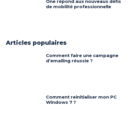
One répond aux nouveaux défis
de mobilité professionnelle
Articles populaires
Comment faire une campagne
d’emailing réussie ?
Comment reinitialiser mon PC
Windows 7 ?