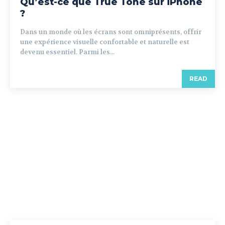
Qu’est-ce que True Tone sur iPhone
?
Dans un monde où les écrans sont omniprésents, offrir
une expérience visuelle confortable et naturelle est
devenu essentiel. Parmi les...
READ