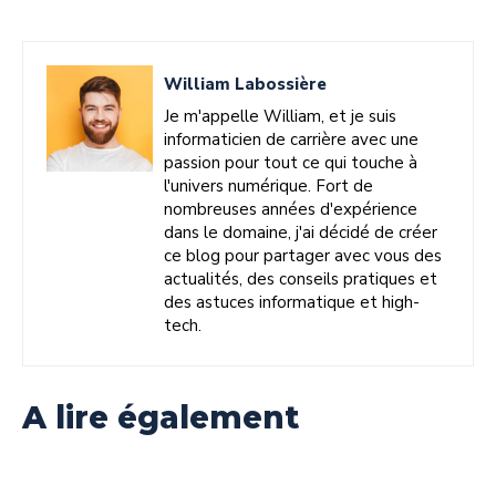
William Labossière
Je m'appelle William, et je suis
informaticien de carrière avec une
passion pour tout ce qui touche à
l'univers numérique. Fort de
nombreuses années d'expérience
dans le domaine, j'ai décidé de créer
ce blog pour partager avec vous des
actualités, des conseils pratiques et
des astuces informatique et high-
tech.
A lire également