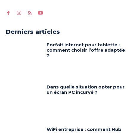
Derniers articles
Forfait internet pour tablette :
comment choisir l’offre adaptée
?
Dans quelle situation opter pour
un écran PC incurvé ?
WiFi entreprise : comment Hub