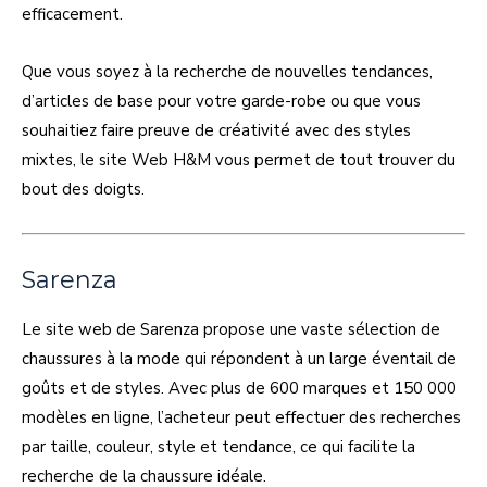
efficacement.
Que vous soyez à la recherche de nouvelles tendances,
d’articles de base pour votre garde-robe ou que vous
souhaitiez faire preuve de créativité avec des styles
mixtes, le site Web H&M vous permet de tout trouver du
bout des doigts.
Sarenza
Le site web de Sarenza propose une vaste sélection de
chaussures à la mode qui répondent à un large éventail de
goûts et de styles. Avec plus de 600 marques et 150 000
modèles en ligne, l’acheteur peut effectuer des recherches
par taille, couleur, style et tendance, ce qui facilite la
recherche de la chaussure idéale.