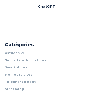
ChatGPT
Catégories
Astuces PC
Sécurité informatique
Smartphone
Meilleurs sites
Téléchargement
Streaming