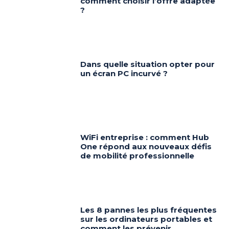
comment choisir l’offre adaptée
?
Dans quelle situation opter pour
un écran PC incurvé ?
WiFi entreprise : comment Hub
One répond aux nouveaux défis
de mobilité professionnelle
Les 8 pannes les plus fréquentes
sur les ordinateurs portables et
comment les prévenir