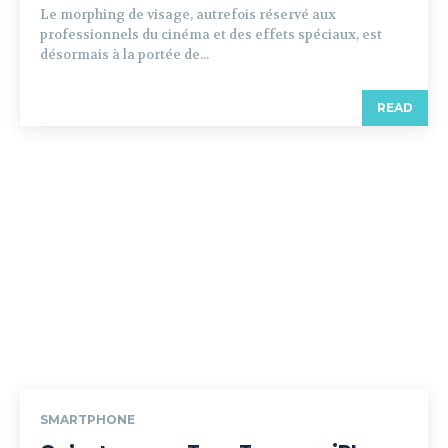
Le morphing de visage, autrefois réservé aux
professionnels du cinéma et des effets spéciaux, est
désormais à la portée de...
READ
SMARTPHONE