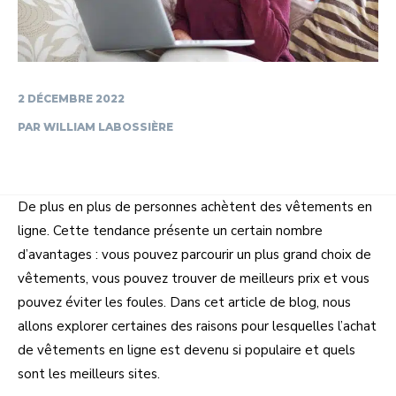
2 DÉCEMBRE 2022
PAR
WILLIAM LABOSSIÈRE
De plus en plus de personnes achètent des vêtements en
ligne. Cette tendance présente un certain nombre
d’avantages : vous pouvez parcourir un plus grand choix de
vêtements, vous pouvez trouver de meilleurs prix et vous
pouvez éviter les foules. Dans cet article de blog, nous
allons explorer certaines des raisons pour lesquelles l’achat
de vêtements en ligne est devenu si populaire et quels
sont les meilleurs sites.