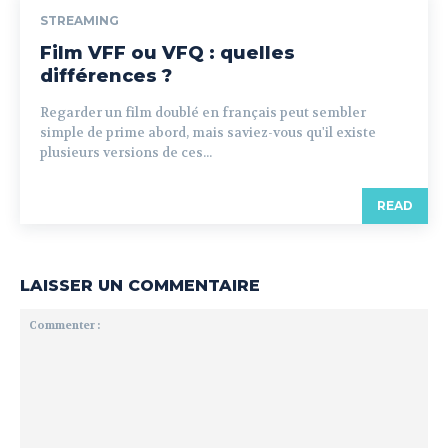
STREAMING
Film VFF ou VFQ : quelles
différences ?
Regarder un film doublé en français peut sembler
simple de prime abord, mais saviez-vous qu'il existe
plusieurs versions de ces...
READ
LAISSER UN COMMENTAIRE