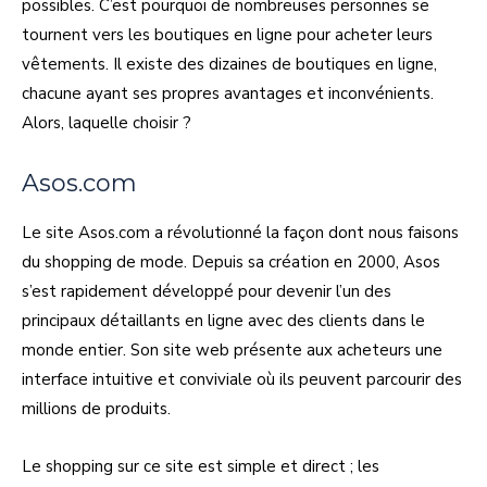
possibles. C’est pourquoi de nombreuses personnes se
tournent vers les boutiques en ligne pour acheter leurs
vêtements. Il existe des dizaines de boutiques en ligne,
chacune ayant ses propres avantages et inconvénients.
Alors, laquelle choisir ?
Asos.com
Le site Asos.com a révolutionné la façon dont nous faisons
du shopping de mode. Depuis sa création en 2000, Asos
s’est rapidement développé pour devenir l’un des
principaux détaillants en ligne avec des clients dans le
monde entier. Son site web présente aux acheteurs une
interface intuitive et conviviale où ils peuvent parcourir des
millions de produits.
Le shopping sur ce site est simple et direct ; les