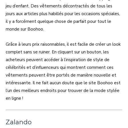
jeu d’enfant. Des vêtements décontractés de tous les
jours aux articles plus habillés pour les occasions spéciales,
il y a forcément quelque chose de parfait pour tout le
monde sur Boohoo.
Grâce à leurs prix raisonnables, il est facile de créer un look
complet sans se ruiner. En cliquant sur un bouton, les
acheteurs peuvent accéder à l’inspiration de style de
célébrités et d’influenceurs qui montrent comment ces
vêtements peuvent être portés de manière nouvelle et
intéressante. Il ne fait aucun doute que le site Boohoo est
l’un des meilleurs endroits pour trouver de la mode stylée
en ligne !
Zalando