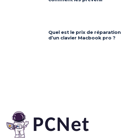
Quel est le prix de réparation
d’un clavier Macbook pro ?