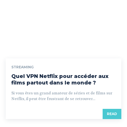
STREAMING
Quel VPN Netflix pour accéder aux
films partout dans le monde ?
Si vous êtes un grand amateur de séries et de films sur
Netflix, il peut être frustrant de se retrouver...
READ