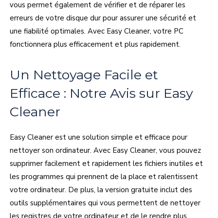
vous permet également de vérifier et de réparer les
erreurs de votre disque dur pour assurer une sécurité et
une fiabilité optimales. Avec Easy Cleaner, votre PC
fonctionnera plus efficacement et plus rapidement.
Un Nettoyage Facile et
Efficace : Notre Avis sur Easy
Cleaner
Easy Cleaner est une solution simple et efficace pour
nettoyer son ordinateur. Avec Easy Cleaner, vous pouvez
supprimer facilement et rapidement les fichiers inutiles et
les programmes qui prennent de la place et ralentissent
votre ordinateur. De plus, la version gratuite inclut des
outils supplémentaires qui vous permettent de nettoyer
les registres de votre ordinateur et de le rendre plus