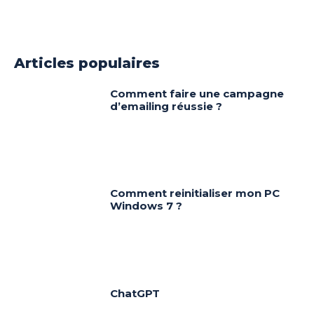
Articles populaires
Comment faire une campagne
d’emailing réussie ?
Comment reinitialiser mon PC
Windows 7 ?
ChatGPT