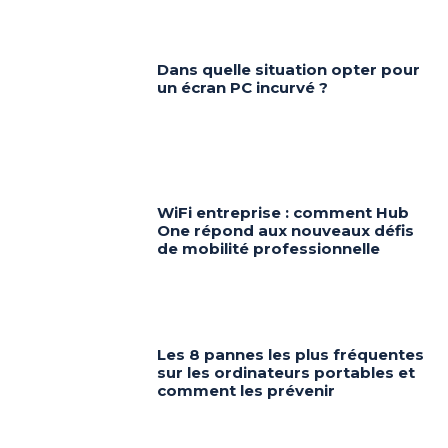
Dans quelle situation opter pour
un écran PC incurvé ?
WiFi entreprise : comment Hub
One répond aux nouveaux défis
de mobilité professionnelle
Les 8 pannes les plus fréquentes
sur les ordinateurs portables et
comment les prévenir