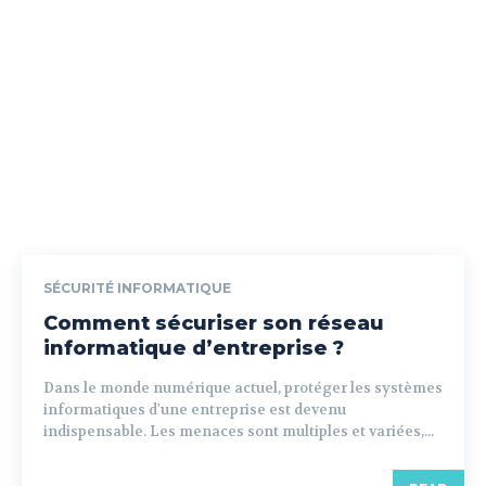
SÉCURITÉ INFORMATIQUE
Comment sécuriser son réseau
informatique d’entreprise ?
Dans le monde numérique actuel, protéger les systèmes
informatiques d'une entreprise est devenu
indispensable. Les menaces sont multiples et variées,...