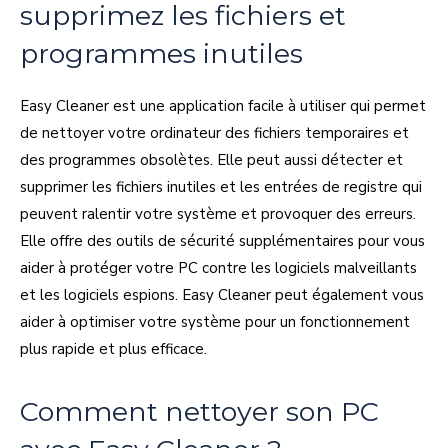
supprimez les fichiers et
programmes inutiles
Easy Cleaner est une application facile à utiliser qui permet
de nettoyer votre ordinateur des fichiers temporaires et
des programmes obsolètes. Elle peut aussi détecter et
supprimer les fichiers inutiles et les entrées de registre qui
peuvent ralentir votre système et provoquer des erreurs.
Elle offre des outils de sécurité supplémentaires pour vous
aider à protéger votre PC contre les logiciels malveillants
et les logiciels espions. Easy Cleaner peut également vous
aider à optimiser votre système pour un fonctionnement
plus rapide et plus efficace.
Comment nettoyer son PC