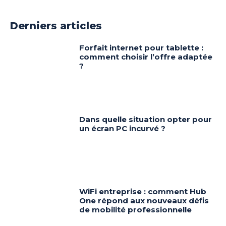
Derniers articles
Forfait internet pour tablette :
comment choisir l’offre adaptée
?
Dans quelle situation opter pour
un écran PC incurvé ?
WiFi entreprise : comment Hub
One répond aux nouveaux défis
de mobilité professionnelle