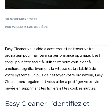
30 NOVEMBRE 2022
PAR
WILLIAM LABOSSIÈRE
Easy Cleaner vous aide à accélérer et nettoyer votre
ordinateur pour maintenir sa performance optimale. Il est
conçu pour être facile à utiliser et peut vous aider à
améliorer significativement la vitesse et la stabilité de
votre système. En plus de nettoyer votre ordinateur, Easy
Cleaner peut également vous aider à protéger votre vie
privée en supprimant les fichiers et les cookies inutiles.
Easy Cleaner : identifiez et