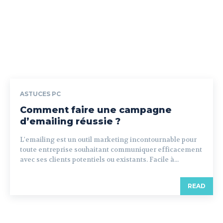
ASTUCES PC
Comment faire une campagne
d’emailing réussie ?
L'emailing est un outil marketing incontournable pour
toute entreprise souhaitant communiquer efficacement
avec ses clients potentiels ou existants. Facile à...
READ