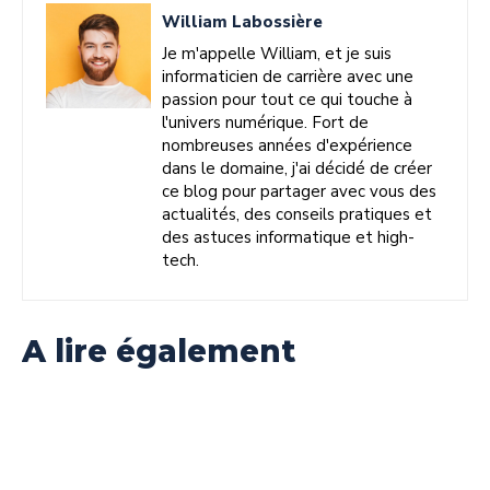
William Labossière
Je m'appelle William, et je suis
informaticien de carrière avec une
passion pour tout ce qui touche à
l'univers numérique. Fort de
nombreuses années d'expérience
dans le domaine, j'ai décidé de créer
ce blog pour partager avec vous des
actualités, des conseils pratiques et
des astuces informatique et high-
tech.
A lire également