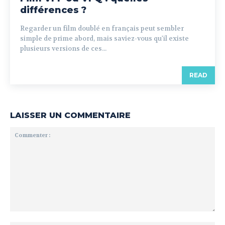
différences ?
Regarder un film doublé en français peut sembler
simple de prime abord, mais saviez-vous qu'il existe
plusieurs versions de ces...
READ
LAISSER UN COMMENTAIRE
Commenter