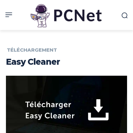
TÉLÉCHARGEMENT
Easy Cleaner