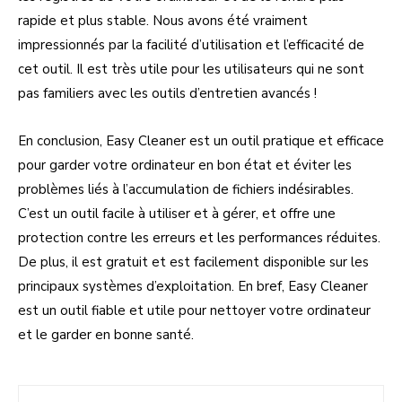
rapide et plus stable. Nous avons été vraiment
impressionnés par la facilité d’utilisation et l’efficacité de
cet outil. Il est très utile pour les utilisateurs qui ne sont
pas familiers avec les outils d’entretien avancés !
En conclusion, Easy Cleaner est un outil pratique et efficace
pour garder votre ordinateur en bon état et éviter les
problèmes liés à l’accumulation de fichiers indésirables.
C’est un outil facile à utiliser et à gérer, et offre une
protection contre les erreurs et les performances réduites.
De plus, il est gratuit et est facilement disponible sur les
principaux systèmes d’exploitation. En bref, Easy Cleaner
est un outil fiable et utile pour nettoyer votre ordinateur
et le garder en bonne santé.