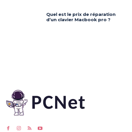
Quel est le prix de réparation
d’un clavier Macbook pro ?