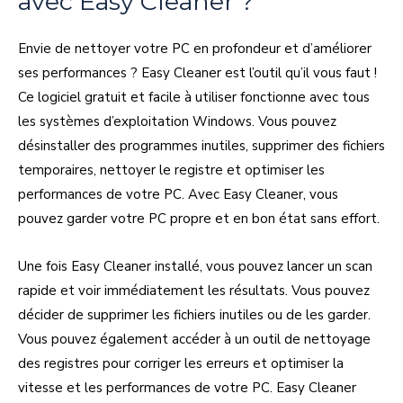
avec Easy Cleaner ?
Envie de nettoyer votre PC en profondeur et d’améliorer
ses performances ? Easy Cleaner est l’outil qu’il vous faut !
Ce logiciel gratuit et facile à utiliser fonctionne avec tous
les systèmes d’exploitation Windows. Vous pouvez
désinstaller des programmes inutiles, supprimer des fichiers
temporaires, nettoyer le registre et optimiser les
performances de votre PC. Avec Easy Cleaner, vous
pouvez garder votre PC propre et en bon état sans effort.
Une fois Easy Cleaner installé, vous pouvez lancer un scan
rapide et voir immédiatement les résultats. Vous pouvez
décider de supprimer les fichiers inutiles ou de les garder.
Vous pouvez également accéder à un outil de nettoyage
des registres pour corriger les erreurs et optimiser la
vitesse et les performances de votre PC. Easy Cleaner