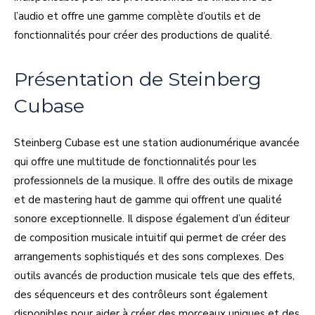
l’audio et offre une gamme complète d’outils et de
fonctionnalités pour créer des productions de qualité.
Présentation de Steinberg
Cubase
Steinberg Cubase est une station audionumérique avancée
qui offre une multitude de fonctionnalités pour les
professionnels de la musique. Il offre des outils de mixage
et de mastering haut de gamme qui offrent une qualité
sonore exceptionnelle. Il dispose également d’un éditeur
de composition musicale intuitif qui permet de créer des
arrangements sophistiqués et des sons complexes. Des
outils avancés de production musicale tels que des effets,
des séquenceurs et des contrôleurs sont également
disponibles pour aider à créer des morceaux uniques et des