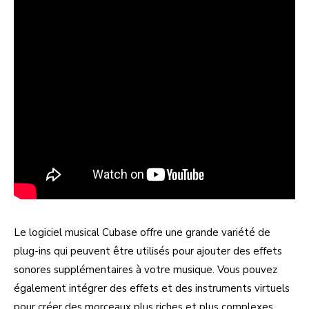
Le logiciel musical Cubase offre une grande variété de
plug-ins qui peuvent être utilisés pour ajouter des effets
sonores supplémentaires à votre musique. Vous pouvez
également intégrer des effets et des instruments virtuels
pour créer des morceaux plus riches et plus complexes.