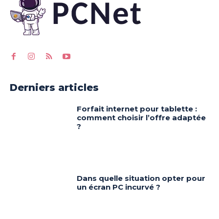
Derniers articles
Forfait internet pour tablette :
comment choisir l’offre adaptée
?
Dans quelle situation opter pour
un écran PC incurvé ?