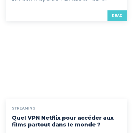
READ
STREAMING
Quel VPN Netflix pour accéder aux
films partout dans le monde ?