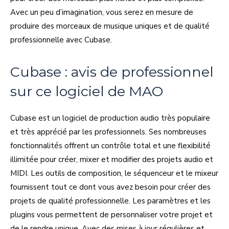
Avec un peu d’imagination, vous serez en mesure de
produire des morceaux de musique uniques et de qualité
professionnelle avec Cubase.
Cubase : avis de professionnel
sur ce logiciel de MAO
Cubase est un logiciel de production audio très populaire
et très apprécié par les professionnels. Ses nombreuses
fonctionnalités offrent un contrôle total et une flexibilité
illimitée pour créer, mixer et modifier des projets audio et
MIDI. Les outils de composition, le séquenceur et le mixeur
fournissent tout ce dont vous avez besoin pour créer des
projets de qualité professionnelle. Les paramètres et les
plugins vous permettent de personnaliser votre projet et
de le rendre unique. Avec des mises à jour régulières et