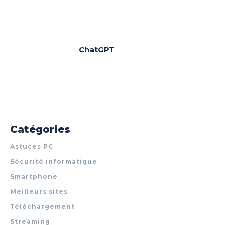
ChatGPT
Catégories
Astuces PC
Sécurité informatique
Smartphone
Meilleurs sites
Téléchargement
Streaming