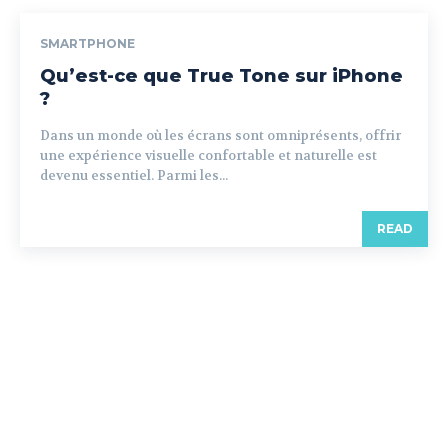
SMARTPHONE
Qu’est-ce que True Tone sur iPhone
?
Dans un monde où les écrans sont omniprésents, offrir
une expérience visuelle confortable et naturelle est
devenu essentiel. Parmi les...
READ