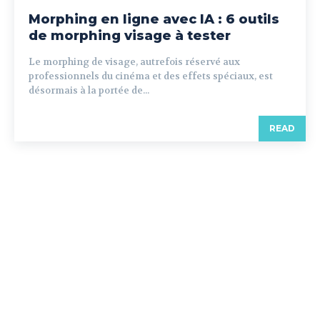
Morphing en ligne avec IA : 6 outils
de morphing visage à tester
Le morphing de visage, autrefois réservé aux
professionnels du cinéma et des effets spéciaux, est
désormais à la portée de...
READ