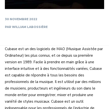
30 NOVEMBRE 2022
PAR
WILLIAM LABOSSIÈRE
Cubase est un des logiciels de MAO (Musique Assistée par
Ordinateur) les plus connus, et ce depuis sa première
version en 1989. Facile à prendre en main grâce à une
interface intuitive et à des fonctionnalités variées, Cubase
est capable de répondre à tous les besoins des
professionnels de la musique. Il est utilisé par des millions
de musiciens, producteurs et ingénieurs du son dans le
monde entier pour enregistrer, mixer et produire une
variété de styles musicaux. Cubase est un outil
indispensable pour les professionnels de l’industrie de