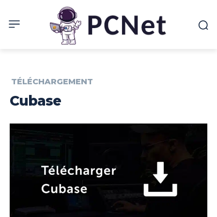
TÉLÉCHARGEMENT
Cubase