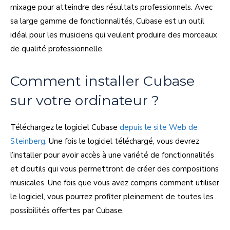
mixage pour atteindre des résultats professionnels. Avec
sa large gamme de fonctionnalités, Cubase est un outil
idéal pour les musiciens qui veulent produire des morceaux
de qualité professionnelle.
Comment installer Cubase
sur votre ordinateur ?
Téléchargez le logiciel Cubase
depuis le site Web de
Steinberg
. Une fois le logiciel téléchargé, vous devrez
l’installer pour avoir accès à une variété de fonctionnalités
et d’outils qui vous permettront de créer des compositions
musicales. Une fois que vous avez compris comment utiliser
le logiciel, vous pourrez profiter pleinement de toutes les
possibilités offertes par Cubase.