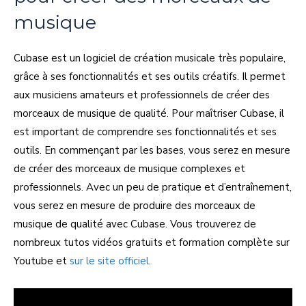
musique
Cubase est un logiciel de création musicale très populaire,
grâce à ses fonctionnalités et ses outils créatifs. Il permet
aux musiciens amateurs et professionnels de créer des
morceaux de musique de qualité. Pour maîtriser Cubase, il
est important de comprendre ses fonctionnalités et ses
outils. En commençant par les bases, vous serez en mesure
de créer des morceaux de musique complexes et
professionnels. Avec un peu de pratique et d’entraînement,
vous serez en mesure de produire des morceaux de
musique de qualité avec Cubase. Vous trouverez de
nombreux tutos vidéos gratuits et formation complète sur
Youtube et
sur le site officiel
.