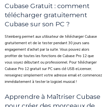
Cubase Gratuit : comment
télécharger gratuitement
Cubase sur son PC ?
Steinberg permet aux utilisateur de télécharger Cubase
gratuitement et de le tester pendant 30 jours sans
engagement d’achat par la suite. Vous pouvez alors
profiter de toutes les fonctions de Cubase Pro 12 que
vous soyez débutant ou professionnel. Pour télécharger
Cubase Pro 12 gratuit sur PC sans clé USB eLicenser,
renseignez simplement votre adresse email et commencez
immédiatement à tester le logiciel musical !
Apprendre à Maîtriser Cubase
pour créer des morceaux de