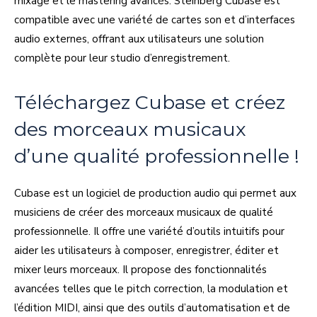
mixage et le mastering avancés. Steinberg Cubase est
compatible avec une variété de cartes son et d’interfaces
audio externes, offrant aux utilisateurs une solution
complète pour leur studio d’enregistrement.
Téléchargez Cubase et créez
des morceaux musicaux
d’une qualité professionnelle !
Cubase est un logiciel de production audio qui permet aux
musiciens de créer des morceaux musicaux de qualité
professionnelle. Il offre une variété d’outils intuitifs pour
aider les utilisateurs à composer, enregistrer, éditer et
mixer leurs morceaux. Il propose des fonctionnalités
avancées telles que le pitch correction, la modulation et
l’édition MIDI, ainsi que des outils d’automatisation et de