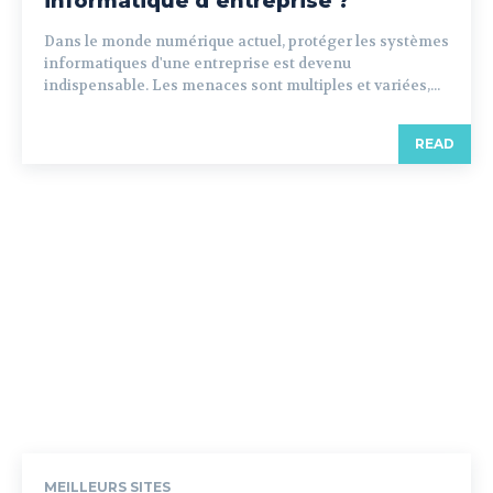
informatique d’entreprise ?
Dans le monde numérique actuel, protéger les systèmes
informatiques d'une entreprise est devenu
indispensable. Les menaces sont multiples et variées,...
READ
MEILLEURS SITES