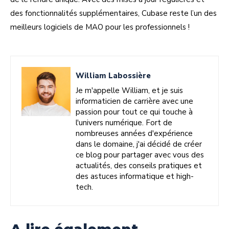
des fonctionnalités supplémentaires, Cubase reste l’un des
meilleurs logiciels de MAO pour les professionnels !
William Labossière
Je m'appelle William, et je suis
informaticien de carrière avec une
passion pour tout ce qui touche à
l'univers numérique. Fort de
nombreuses années d'expérience
dans le domaine, j'ai décidé de créer
ce blog pour partager avec vous des
actualités, des conseils pratiques et
des astuces informatique et high-
tech.