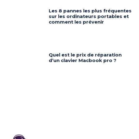
Les 8 pannes les plus fréquentes
sur les ordinateurs portables et
comment les prévenir
Quel est le prix de réparation
d’un clavier Macbook pro ?