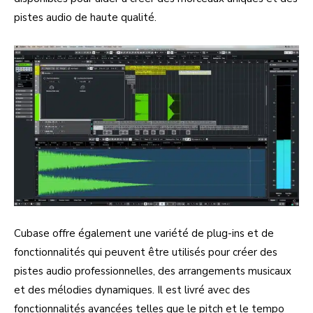
pistes audio de haute qualité.
Cubase offre également une variété de plug-ins et de
fonctionnalités qui peuvent être utilisés pour créer des
pistes audio professionnelles, des arrangements musicaux
et des mélodies dynamiques. Il est livré avec des
fonctionnalités avancées telles que le pitch et le tempo