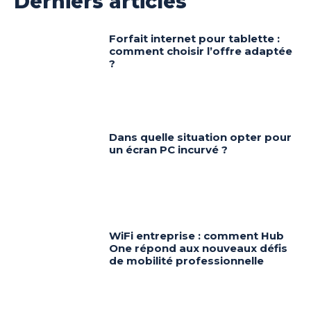
Derniers articles
Forfait internet pour tablette :
comment choisir l’offre adaptée
?
Dans quelle situation opter pour
un écran PC incurvé ?
WiFi entreprise : comment Hub
One répond aux nouveaux défis
de mobilité professionnelle