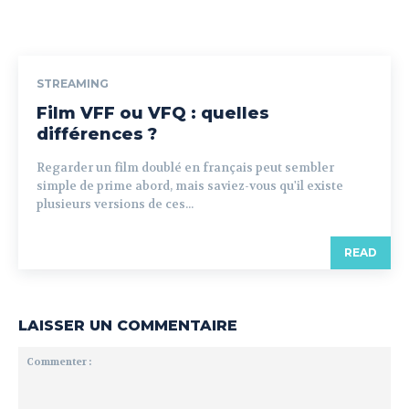
STREAMING
Film VFF ou VFQ : quelles
différences ?
Regarder un film doublé en français peut sembler
simple de prime abord, mais saviez-vous qu'il existe
plusieurs versions de ces...
READ
LAISSER UN COMMENTAIRE