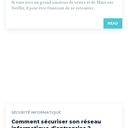
Si vous êtes un grand amateur de séries et de films sur
Netflix, il peut être frustrant de se retrouver...
READ
SÉCURITÉ INFORMATIQUE
Comment sécuriser son réseau