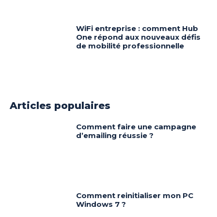
WiFi entreprise : comment Hub
One répond aux nouveaux défis
de mobilité professionnelle
Articles populaires
Comment faire une campagne
d’emailing réussie ?
Comment reinitialiser mon PC
Windows 7 ?