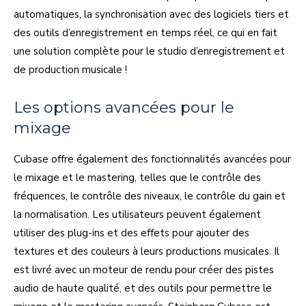
automatiques, la synchronisation avec des logiciels tiers et
des outils d’enregistrement en temps réel, ce qui en fait
une solution complète pour le studio d’enregistrement et
de production musicale !
Les options avancées pour le
mixage
Cubase offre également des fonctionnalités avancées pour
le mixage et le mastering, telles que le contrôle des
fréquences, le contrôle des niveaux, le contrôle du gain et
la normalisation. Les utilisateurs peuvent également
utiliser des plug-ins et des effets pour ajouter des
textures et des couleurs à leurs productions musicales. Il
est livré avec un moteur de rendu pour créer des pistes
audio de haute qualité, et des outils pour permettre le