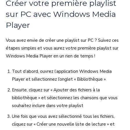
Créer votre première playlist
sur PC avec Windows Media
Player
Vous avez envie de créer une playlist sur PC ? Suivez ces
étapes simples et vous aurez votre première playlist sur
Windows Media Player en un rien de temps !
Tout d’abord, ouvrez l’application Windows Media
Player et sélectionnez l’onglet « Bibliothèque »
Ensuite, cliquez sur « Ajouter des fichiers à la
bibliothèque » et sélectionnez les chansons que vous
souhaitez inclure dans votre playlist
Une fois que vous avez sélectionné tous les fichiers,
cliquez sur « Créer une nouvelle liste de lecture » et