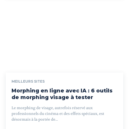
MEILLEURS SITES
Morphing en ligne avec IA : 6 outils
de morphing visage à tester
Le morphing de visage, autrefois réservé aux
professionnels du cinéma et des effets spéciaux, est
désormais à la portée de...