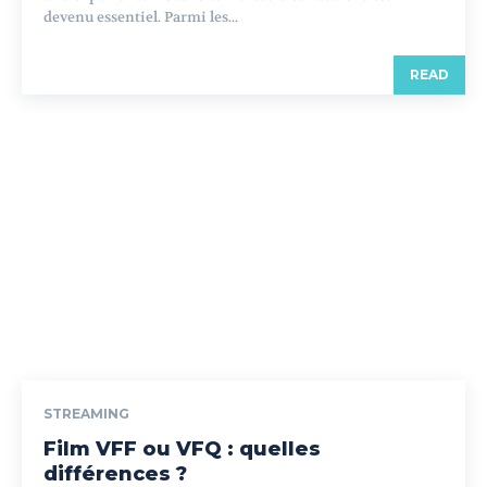
devenu essentiel. Parmi les...
READ
STREAMING
Film VFF ou VFQ : quelles
différences ?