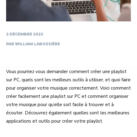
2 DÉCEMBRE 2022
PAR
WILLIAM LABOSSIÈRE
Vous pourriez vous demander comment créer une playlist
sur PC, quels sont les meilleurs outils à utiliser, et quoi faire
pour organiser votre musique correctement. Voici comment
créer facilement une playlist sur PC et comment organiser
votre musique pour qu’elle soit facile à trouver et à
écouter. Découvrez également quelles sont les meilleures
applications et outils pour créer votre playlist.