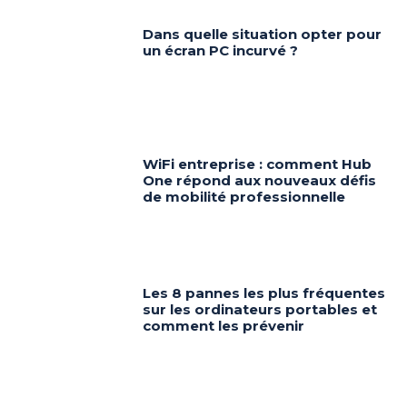
Dans quelle situation opter pour
un écran PC incurvé ?
WiFi entreprise : comment Hub
One répond aux nouveaux défis
de mobilité professionnelle
Les 8 pannes les plus fréquentes
sur les ordinateurs portables et
comment les prévenir