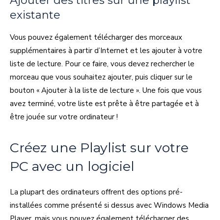
Ajouter des titres sur une playlist
existante
Vous pouvez également télécharger des morceaux
supplémentaires à partir d’Internet et les ajouter à votre
liste de lecture. Pour ce faire, vous devez rechercher le
morceau que vous souhaitez ajouter, puis cliquer sur le
bouton « Ajouter à la liste de lecture ». Une fois que vous
avez terminé, votre liste est prête à être partagée et à
être jouée sur votre ordinateur !
Créez une Playlist sur votre
PC avec un logiciel
La plupart des ordinateurs offrent des options pré-
installées comme présenté si dessus avec Windows Media
Player, mais vous pouvez également télécharger des