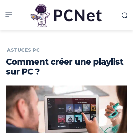
ASTUCES PC
Comment créer une playlist
sur PC ?