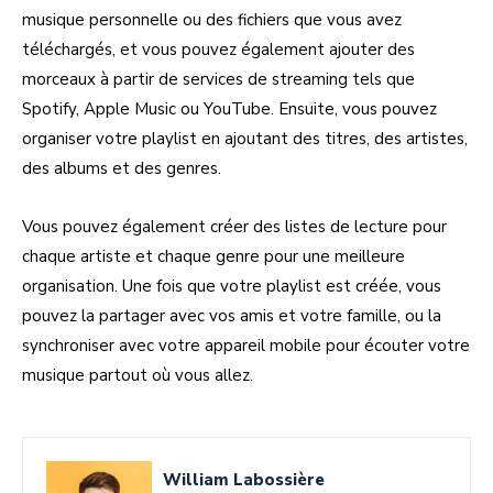
musique personnelle ou des fichiers que vous avez
téléchargés, et vous pouvez également ajouter des
morceaux à partir de services de streaming tels que
Spotify, Apple Music ou YouTube. Ensuite, vous pouvez
organiser votre playlist en ajoutant des titres, des artistes,
des albums et des genres.
Vous pouvez également créer des listes de lecture pour
chaque artiste et chaque genre pour une meilleure
organisation. Une fois que votre playlist est créée, vous
pouvez la partager avec vos amis et votre famille, ou la
synchroniser avec votre appareil mobile pour écouter votre
musique partout où vous allez.
William Labossière