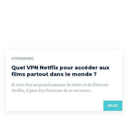
STREAMING
Quel VPN Netflix pour accéder aux
films partout dans le monde ?
Si vous êtes un grand amateur de séries et de films sur
Netflix, il peut être frustrant de se retrouver...
READ