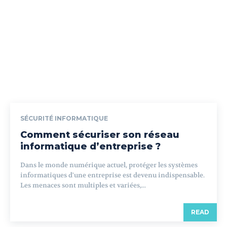
SÉCURITÉ INFORMATIQUE
Comment sécuriser son réseau
informatique d’entreprise ?
Dans le monde numérique actuel, protéger les systèmes
informatiques d'une entreprise est devenu indispensable.
Les menaces sont multiples et variées,...
READ