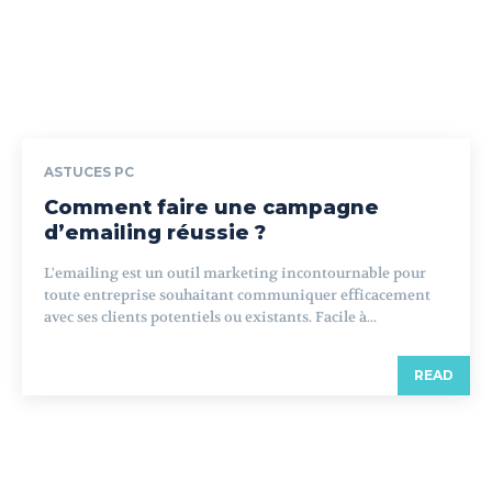
ASTUCES PC
Comment faire une campagne
d’emailing réussie ?
L'emailing est un outil marketing incontournable pour
toute entreprise souhaitant communiquer efficacement
avec ses clients potentiels ou existants. Facile à...
READ