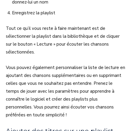
donnez-lui un nom
Enregistrez la playlist
Tout ce qu’il vous reste à faire maintenant est de
sélectionner la playlist dans la bibliothèque et de cliquer
sur le bouton « Lecture » pour écouter les chansons
sélectionnées.
Vous pouvez également personnaliser la liste de lecture en
ajoutant des chansons supplémentaires ou en supprimant
celles que vous ne souhaitez pas entendre. Prenez le
temps de jouer avec les paramètres pour apprendre à
connaître le logiciel et créer des playlists plus
personnelles. Vous pourrez ainsi écouter vos chansons
préférées en toute simplicité !