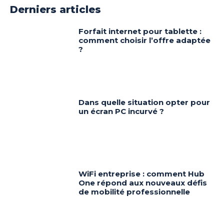
Derniers articles
Forfait internet pour tablette :
comment choisir l’offre adaptée
?
Dans quelle situation opter pour
un écran PC incurvé ?
WiFi entreprise : comment Hub
One répond aux nouveaux défis
de mobilité professionnelle