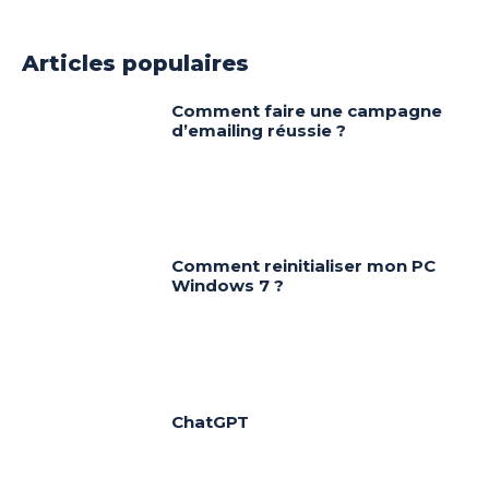
Articles populaires
Comment faire une campagne
d’emailing réussie ?
Comment reinitialiser mon PC
Windows 7 ?
ChatGPT