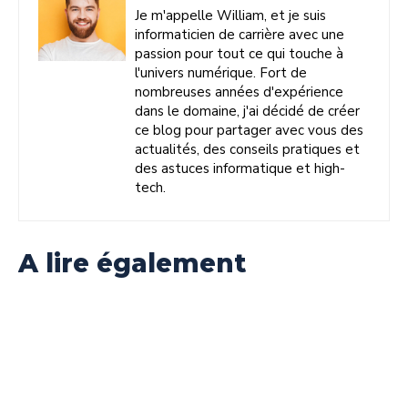
Je m'appelle William, et je suis
informaticien de carrière avec une
passion pour tout ce qui touche à
l'univers numérique. Fort de
nombreuses années d'expérience
dans le domaine, j'ai décidé de créer
ce blog pour partager avec vous des
actualités, des conseils pratiques et
des astuces informatique et high-
tech.
A lire également