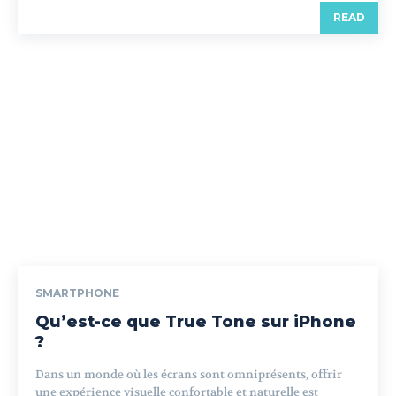
READ
SMARTPHONE
Qu’est-ce que True Tone sur iPhone
?
Dans un monde où les écrans sont omniprésents, offrir
une expérience visuelle confortable et naturelle est