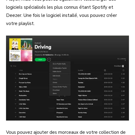
logiciels spécialisés les plus connus étant Spotify et
Deezer. Une fois le logiciel installé, vous pouvez créer
votre playlist.
Vous pouvez ajouter des morceaux de votre collection de