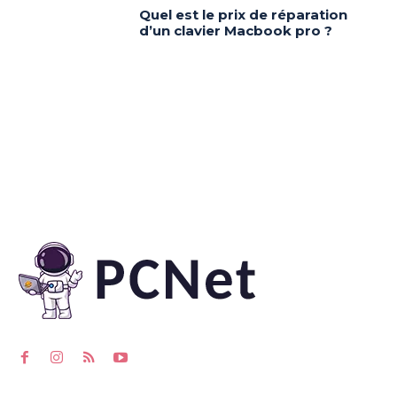
Quel est le prix de réparation
d’un clavier Macbook pro ?