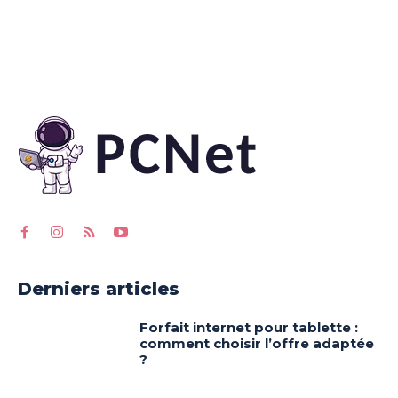
Derniers articles
Forfait internet pour tablette :
comment choisir l’offre adaptée
?