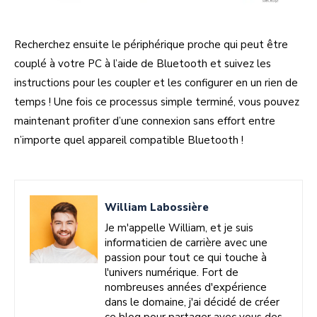
Recherchez ensuite le périphérique proche qui peut être
couplé à votre PC à l’aide de Bluetooth et suivez les
instructions pour les coupler et les configurer en un rien de
temps ! Une fois ce processus simple terminé, vous pouvez
maintenant profiter d’une connexion sans effort entre
n’importe quel appareil compatible Bluetooth !
William Labossière
Je m'appelle William, et je suis
informaticien de carrière avec une
passion pour tout ce qui touche à
l'univers numérique. Fort de
nombreuses années d'expérience
dans le domaine, j'ai décidé de créer