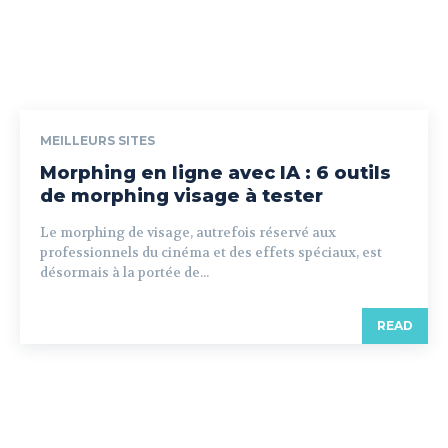
MEILLEURS SITES
Morphing en ligne avec IA : 6 outils
de morphing visage à tester
Le morphing de visage, autrefois réservé aux
professionnels du cinéma et des effets spéciaux, est
désormais à la portée de...
READ