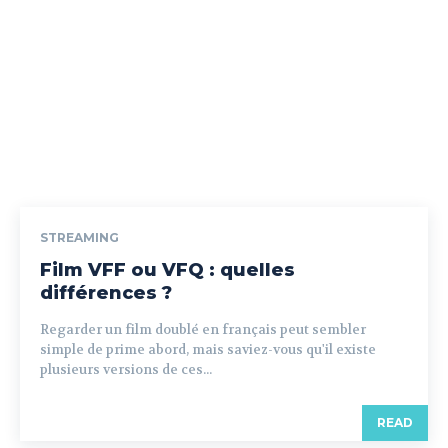
STREAMING
Film VFF ou VFQ : quelles
différences ?
Regarder un film doublé en français peut sembler
simple de prime abord, mais saviez-vous qu'il existe
plusieurs versions de ces...
READ