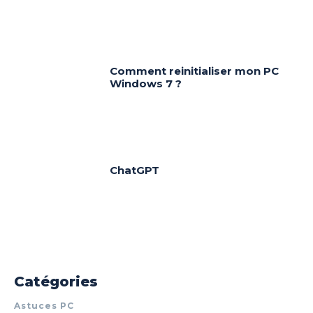
Comment reinitialiser mon PC
Windows 7 ?
ChatGPT
Catégories
Astuces PC