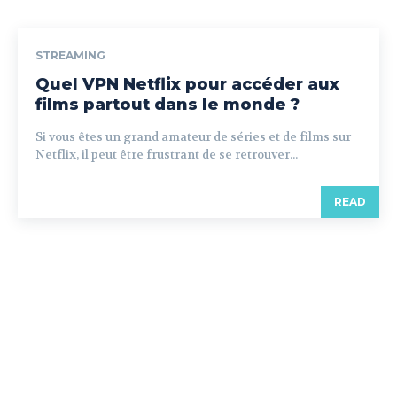
STREAMING
Quel VPN Netflix pour accéder aux
films partout dans le monde ?
Si vous êtes un grand amateur de séries et de films sur
Netflix, il peut être frustrant de se retrouver...
READ