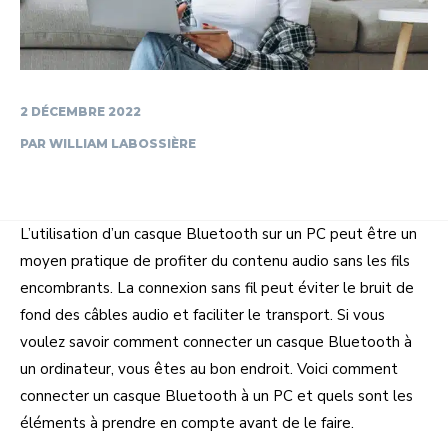
2 DÉCEMBRE 2022
PAR
WILLIAM LABOSSIÈRE
L’utilisation d’un casque Bluetooth sur un PC peut être un
moyen pratique de profiter du contenu audio sans les fils
encombrants. La connexion sans fil peut éviter le bruit de
fond des câbles audio et faciliter le transport. Si vous
voulez savoir comment connecter un casque Bluetooth à
un ordinateur, vous êtes au bon endroit. Voici comment
connecter un casque Bluetooth à un PC et quels sont les
éléments à prendre en compte avant de le faire.