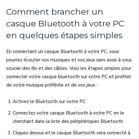
Comment brancher un
casque Bluetooth à votre PC
en quelques étapes simples
En connectant un casque Bluetooth à votre PC, vous
pourrez écouter vos musiques et vos jeux sans avoir à vous
soucier des fils et des câbles. Voici les étapes simples pour
connecter votre casque bluetooth sur votre PC et profiter
de votre musique préférée et de vos jeux :
Activez le Bluetooth sur votre PC
Connectez votre casque Bluetooth à votre PC en le
cherchant dans la liste des périphériques Bluetooth
Cliquez dessus et le casque Bluetooth sera connecté à