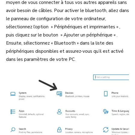
moyen de vous connecter à tous vos autres appareils sans
avoir besoin de câbles. Pour activer le bluetooth, allez dans
le panneau de configuration de votre ordinateur,
sélectionnez l’option » Périphériques et imprimantes « ,
puis cliquez sur le bouton » Ajouter un périphérique « .
Ensuite, sélectionnez « Bluetooth » dans la liste des
périphériques disponibles et assurez-vous qu’il est activé
dans les paramètres de votre PC.