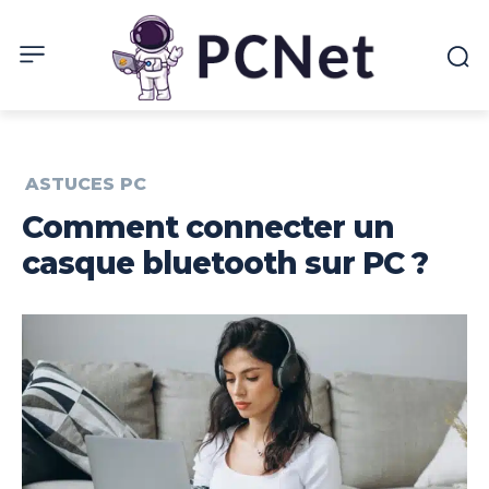
ASTUCES PC
Comment connecter un
casque bluetooth sur PC ?