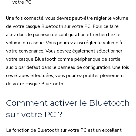
votre PC
Une fois connecté, vous devrez peut-être régler le volume
de votre casque Bluetooth sur votre PC. Pour ce faire,
allez dans le panneau de configuration et recherchez le
volume du casque. Vous pourrez ainsi régler le volume à
votre convenance. Vous devrez également sélectionner
votre casque Bluetooth comme périphérique de sortie
audio par défaut dans le panneau de configuration. Une fois
ces étapes effectuées, vous pourrez profiter pleinement
de votre casque Bluetooth.
Comment activer le Bluetooth
sur votre PC ?
La fonction de Bluetooth sur votre PC est un excellent