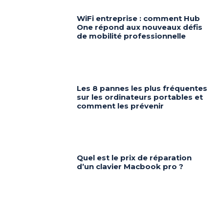
WiFi entreprise : comment Hub
One répond aux nouveaux défis
de mobilité professionnelle
Les 8 pannes les plus fréquentes
sur les ordinateurs portables et
comment les prévenir
Quel est le prix de réparation
d’un clavier Macbook pro ?