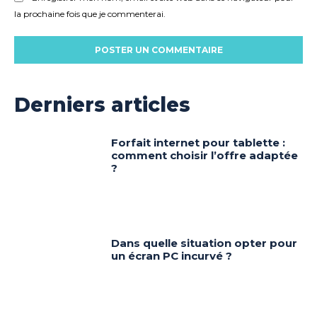
la prochaine fois que je commenterai.
Derniers articles
Forfait internet pour tablette :
comment choisir l’offre adaptée
?
Dans quelle situation opter pour
un écran PC incurvé ?