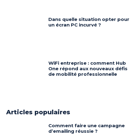
Dans quelle situation opter pour
un écran PC incurvé ?
WiFi entreprise : comment Hub
One répond aux nouveaux défis
de mobilité professionnelle
Articles populaires
Comment faire une campagne
d’emailing réussie ?