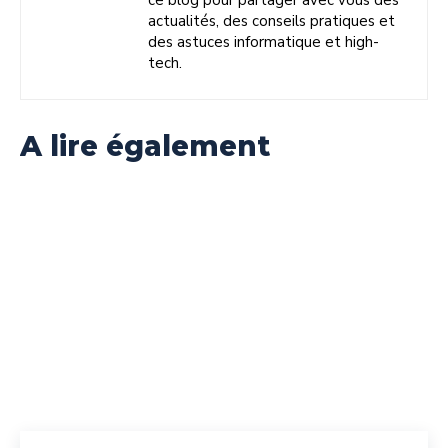
ce blog pour partager avec vous des
actualités, des conseils pratiques et
des astuces informatique et high-
tech.
A lire également