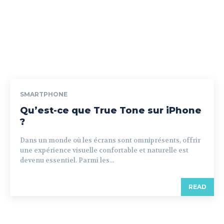
SMARTPHONE
Qu’est-ce que True Tone sur iPhone
?
Dans un monde où les écrans sont omniprésents, offrir
une expérience visuelle confortable et naturelle est
devenu essentiel. Parmi les...
READ