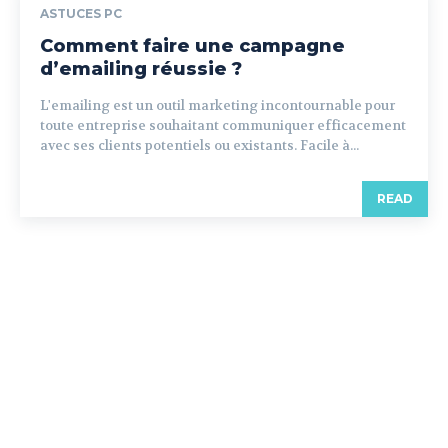
ASTUCES PC
Comment faire une campagne
d’emailing réussie ?
L'emailing est un outil marketing incontournable pour
toute entreprise souhaitant communiquer efficacement
avec ses clients potentiels ou existants. Facile à...
READ