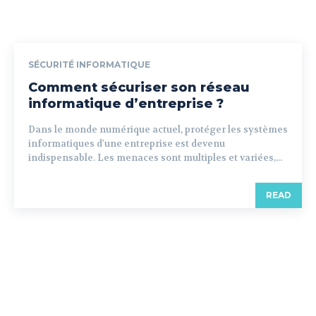
SÉCURITÉ INFORMATIQUE
Comment sécuriser son réseau
informatique d’entreprise ?
Dans le monde numérique actuel, protéger les systèmes
informatiques d'une entreprise est devenu
indispensable. Les menaces sont multiples et variées,...
READ