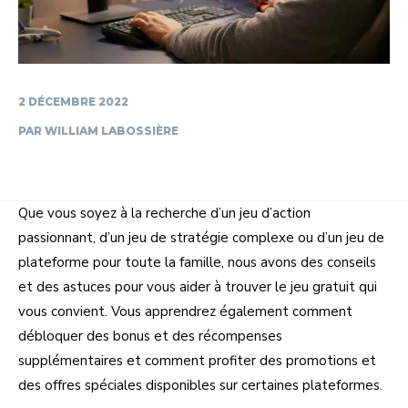
2 DÉCEMBRE 2022
PAR
WILLIAM LABOSSIÈRE
Que vous soyez à la recherche d’un jeu d’action
passionnant, d’un jeu de stratégie complexe ou d’un jeu de
plateforme pour toute la famille, nous avons des conseils
et des astuces pour vous aider à trouver le jeu gratuit qui
vous convient. Vous apprendrez également comment
débloquer des bonus et des récompenses
supplémentaires et comment profiter des promotions et
des offres spéciales disponibles sur certaines plateformes.