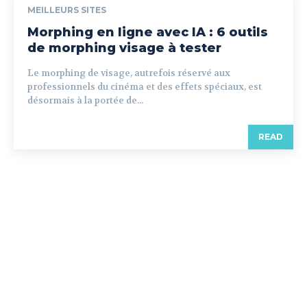
MEILLEURS SITES
Morphing en ligne avec IA : 6 outils
de morphing visage à tester
Le morphing de visage, autrefois réservé aux
professionnels du cinéma et des effets spéciaux, est
désormais à la portée de...
READ