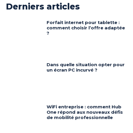
Derniers articles
Forfait internet pour tablette :
comment choisir l’offre adaptée
?
Dans quelle situation opter pour
un écran PC incurvé ?
WiFi entreprise : comment Hub
One répond aux nouveaux défis
de mobilité professionnelle