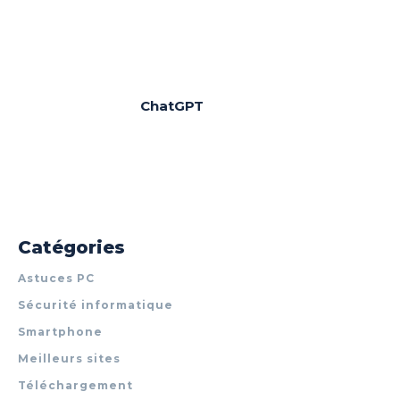
ChatGPT
Catégories
Astuces PC
Sécurité informatique
Smartphone
Meilleurs sites
Téléchargement