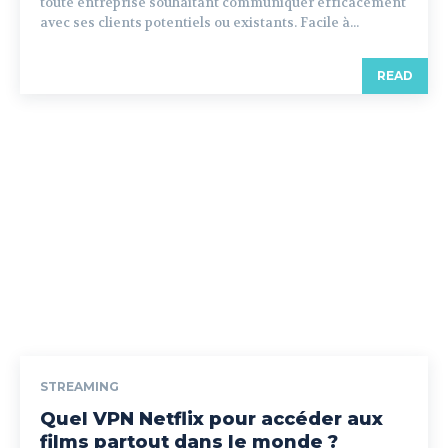
toute entreprise souhaitant communiquer efficacement
avec ses clients potentiels ou existants. Facile à...
READ
STREAMING
Quel VPN Netflix pour accéder aux
films partout dans le monde ?