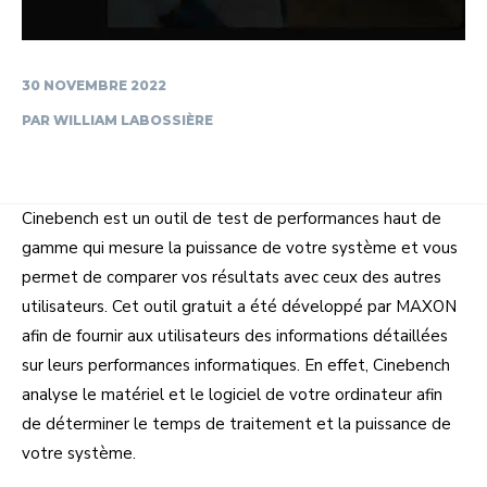
30 NOVEMBRE 2022
PAR
WILLIAM LABOSSIÈRE
Cinebench est un outil de test de performances haut de
gamme qui mesure la puissance de votre système et vous
permet de comparer vos résultats avec ceux des autres
utilisateurs. Cet outil gratuit a été développé par MAXON
afin de fournir aux utilisateurs des informations détaillées
sur leurs performances informatiques. En effet, Cinebench
analyse le matériel et le logiciel de votre ordinateur afin
de déterminer le temps de traitement et la puissance de
votre système.