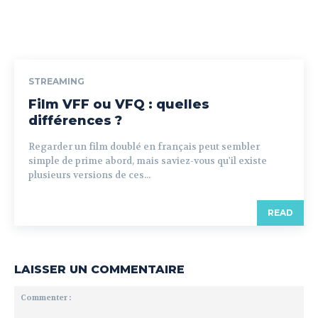
STREAMING
Film VFF ou VFQ : quelles
différences ?
Regarder un film doublé en français peut sembler
simple de prime abord, mais saviez-vous qu'il existe
plusieurs versions de ces...
READ
LAISSER UN COMMENTAIRE