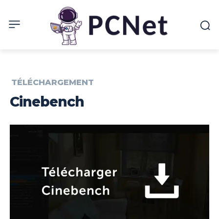
TÉLÉCHARGEMENT
Cinebench