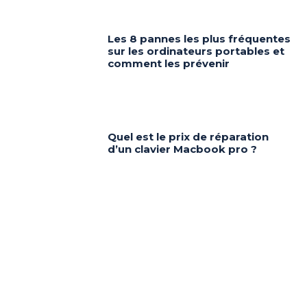
Les 8 pannes les plus fréquentes
sur les ordinateurs portables et
comment les prévenir
Quel est le prix de réparation
d’un clavier Macbook pro ?