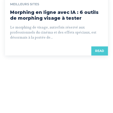
MEILLEURS SITES
Morphing en ligne avec IA : 6 outils
de morphing visage à tester
Le morphing de visage, autrefois réservé aux
professionnels du cinéma et des effets spéciaux, est
désormais à la portée de...
READ