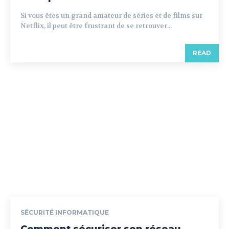
Si vous êtes un grand amateur de séries et de films sur
Netflix, il peut être frustrant de se retrouver...
READ
SÉCURITÉ INFORMATIQUE