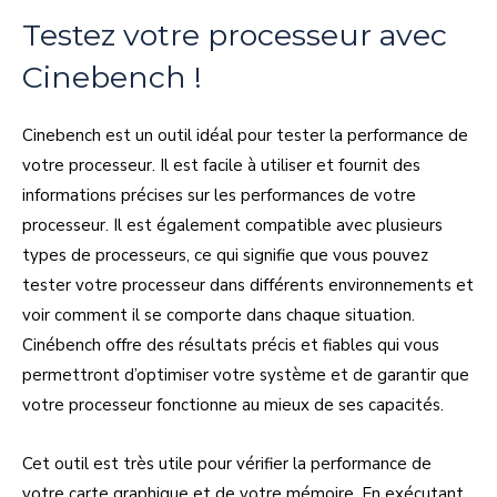
Testez votre processeur avec
Cinebench !
Cinebench est un outil idéal pour tester la performance de
votre processeur. Il est facile à utiliser et fournit des
informations précises sur les performances de votre
processeur. Il est également compatible avec plusieurs
types de processeurs, ce qui signifie que vous pouvez
tester votre processeur dans différents environnements et
voir comment il se comporte dans chaque situation.
Cinébench offre des résultats précis et fiables qui vous
permettront d’optimiser votre système et de garantir que
votre processeur fonctionne au mieux de ses capacités.
Cet outil est très utile pour vérifier la performance de
votre carte graphique et de votre mémoire. En exécutant