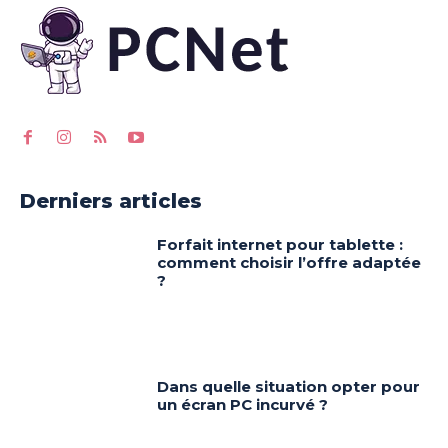
Derniers articles
Forfait internet pour tablette :
comment choisir l’offre adaptée
?
Dans quelle situation opter pour
un écran PC incurvé ?