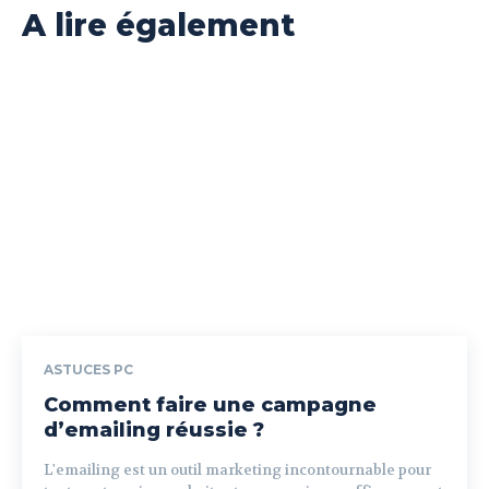
A lire également
ASTUCES PC
Comment faire une campagne
d’emailing réussie ?
L'emailing est un outil marketing incontournable pour