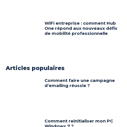
WiFi entreprise : comment Hub
One répond aux nouveaux défis
de mobilité professionnelle
Articles populaires
Comment faire une campagne
d’emailing réussie ?
Comment reinitialiser mon PC
Windows 7 ?