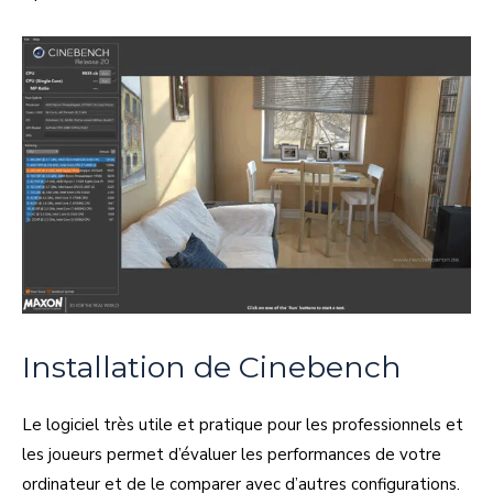
Installation de Cinebench
Le logiciel très utile et pratique pour les professionnels et
les joueurs permet d’évaluer les performances de votre
ordinateur et de le comparer avec d’autres configurations.