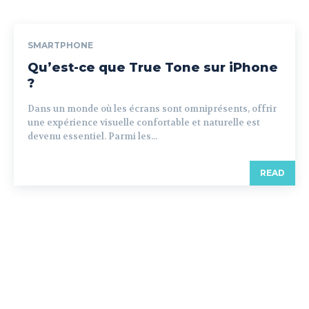
SMARTPHONE
Qu’est-ce que True Tone sur iPhone
?
Dans un monde où les écrans sont omniprésents, offrir
une expérience visuelle confortable et naturelle est
devenu essentiel. Parmi les...
READ