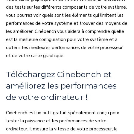
des tests sur les différents composants de votre système,
vous pourrez voir quels sont les éléments qui limitent les
performances de votre système et trouver des moyens de
les améliorer. Cinébench vous aidera à comprendre quelle
est la meilleure configuration pour votre système et à
obtenir les meilleures performances de votre processeur
et de votre carte graphique.
Téléchargez Cinebench et
améliorez les performances
de votre ordinateur !
Cinebench est un outil gratuit spécialement conçu pour
tester la puissance et les performances de votre
ordinateur. Il mesure la vitesse de votre processeur, la