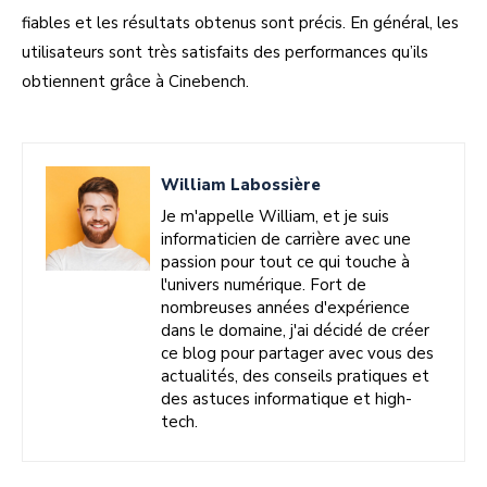
fiables et les résultats obtenus sont précis. En général, les
utilisateurs sont très satisfaits des performances qu’ils
obtiennent grâce à Cinebench.
William Labossière
Je m'appelle William, et je suis
informaticien de carrière avec une
passion pour tout ce qui touche à
l'univers numérique. Fort de
nombreuses années d'expérience
dans le domaine, j'ai décidé de créer
ce blog pour partager avec vous des
actualités, des conseils pratiques et
des astuces informatique et high-
tech.