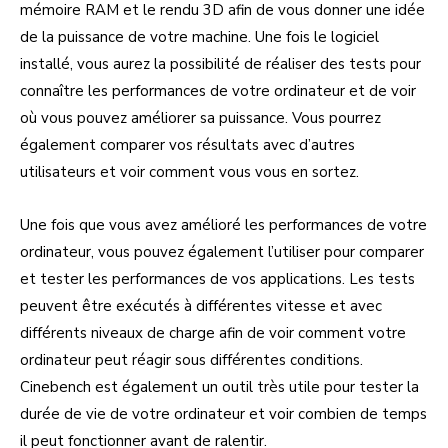
mémoire RAM et le rendu 3D afin de vous donner une idée
de la puissance de votre machine. Une fois le logiciel
installé, vous aurez la possibilité de réaliser des tests pour
connaître les performances de votre ordinateur et de voir
où vous pouvez améliorer sa puissance. Vous pourrez
également comparer vos résultats avec d’autres
utilisateurs et voir comment vous vous en sortez.
Une fois que vous avez amélioré les performances de votre
ordinateur, vous pouvez également l’utiliser pour comparer
et tester les performances de vos applications. Les tests
peuvent être exécutés à différentes vitesse et avec
différents niveaux de charge afin de voir comment votre
ordinateur peut réagir sous différentes conditions.
Cinebench est également un outil très utile pour tester la
durée de vie de votre ordinateur et voir combien de temps
il peut fonctionner avant de ralentir.