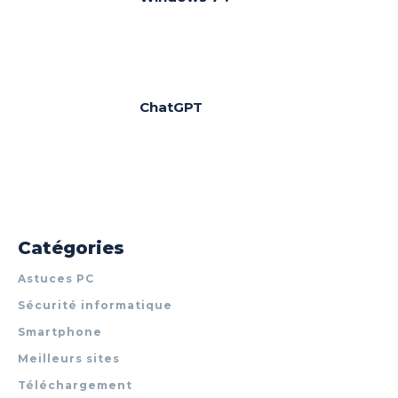
ChatGPT
Catégories
Astuces PC
Sécurité informatique
Smartphone
Meilleurs sites
Téléchargement