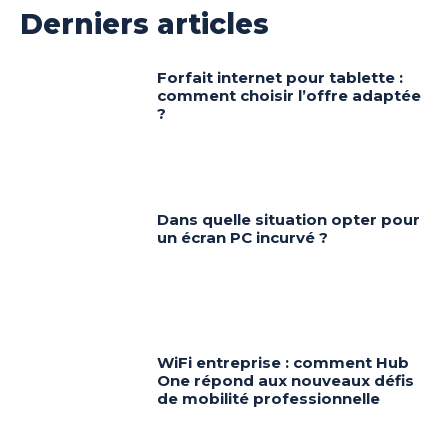
Derniers articles
Forfait internet pour tablette :
comment choisir l’offre adaptée
?
Dans quelle situation opter pour
un écran PC incurvé ?
WiFi entreprise : comment Hub
One répond aux nouveaux défis
de mobilité professionnelle