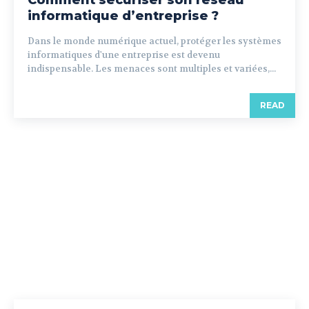
Comment sécuriser son réseau
informatique d’entreprise ?
Dans le monde numérique actuel, protéger les systèmes
informatiques d'une entreprise est devenu
indispensable. Les menaces sont multiples et variées,...
READ