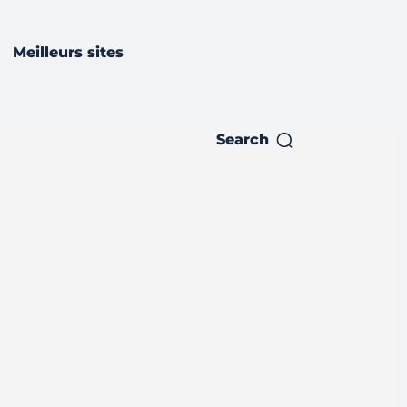
Meilleurs sites
Search