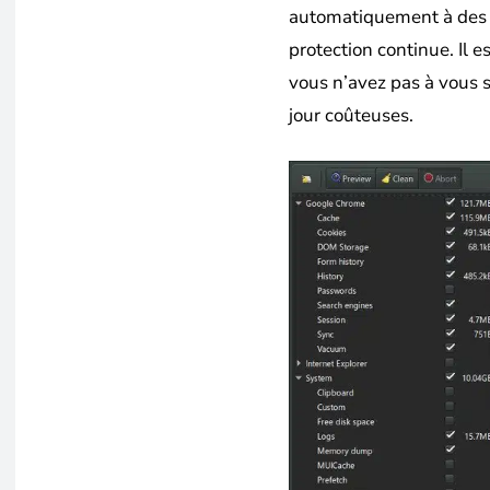
automatiquement à des i
protection continue. Il 
vous n’avez pas à vous 
jour coûteuses.