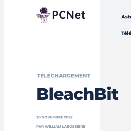
Ast
Tél
TÉLÉCHARGEMENT
BleachBit
30 NOVEMBRE 2022
PAR
WILLIAM LABOSSIÈRE