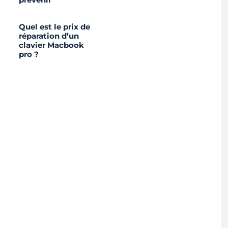
Quel est le prix de
réparation d’un
clavier Macbook
pro ?