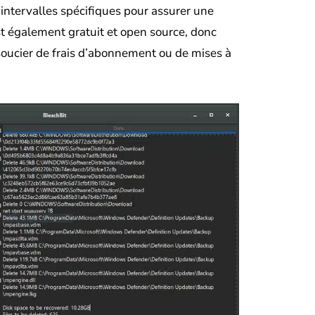
ntervalles spécifiques pour assurer une
est également gratuit et open source, donc
soucier de frais d’abonnement ou de mises à