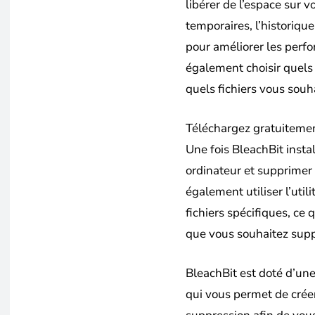
libérer de l’espace sur v
temporaires, l’historique
pour améliorer les perf
également choisir quels
quels fichiers vous souh
Téléchargez gratuitement
Une fois BleachBit instal
ordinateur et supprimer 
également utiliser l’uti
fichiers spécifiques, ce
que vous souhaitez supp
BleachBit est doté d’une
qui vous permet de crée