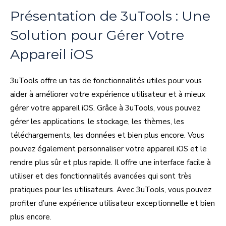
Présentation de 3uTools : Une
Solution pour Gérer Votre
Appareil iOS
3uTools offre un tas de fonctionnalités utiles pour vous
aider à améliorer votre expérience utilisateur et à mieux
gérer votre appareil iOS. Grâce à 3uTools, vous pouvez
gérer les applications, le stockage, les thèmes, les
téléchargements, les données et bien plus encore. Vous
pouvez également personnaliser votre appareil iOS et le
rendre plus sûr et plus rapide. Il offre une interface facile à
utiliser et des fonctionnalités avancées qui sont très
pratiques pour les utilisateurs. Avec 3uTools, vous pouvez
profiter d’une expérience utilisateur exceptionnelle et bien
plus encore.