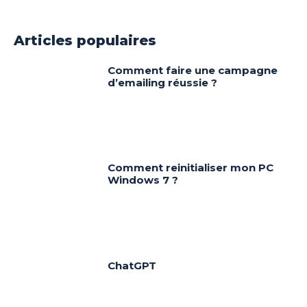
Articles populaires
Comment faire une campagne
d’emailing réussie ?
Comment reinitialiser mon PC
Windows 7 ?
ChatGPT