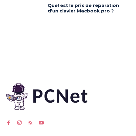
Quel est le prix de réparation
d’un clavier Macbook pro ?