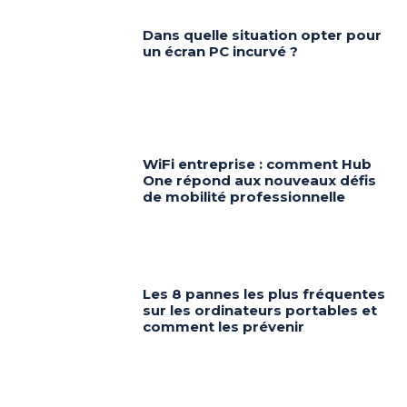
Dans quelle situation opter pour
un écran PC incurvé ?
WiFi entreprise : comment Hub
One répond aux nouveaux défis
de mobilité professionnelle
Les 8 pannes les plus fréquentes
sur les ordinateurs portables et
comment les prévenir