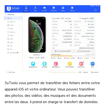
3uTools vous permet de transférer des fichiers entre votre
appareil iOS et votre ordinateur. Vous pouvez transférer
des photos, des vidéos, des musiques et des documents
entre les deux. Il prend en charge le transfert de données