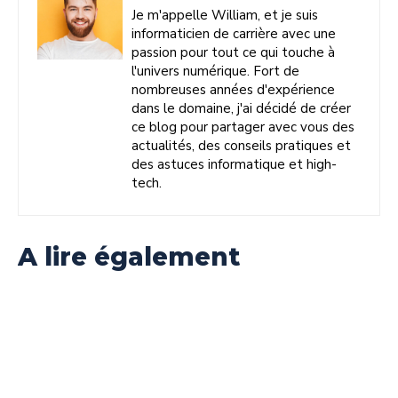
Je m'appelle William, et je suis
informaticien de carrière avec une
passion pour tout ce qui touche à
l'univers numérique. Fort de
nombreuses années d'expérience
dans le domaine, j'ai décidé de créer
ce blog pour partager avec vous des
actualités, des conseils pratiques et
des astuces informatique et high-
tech.
A lire également