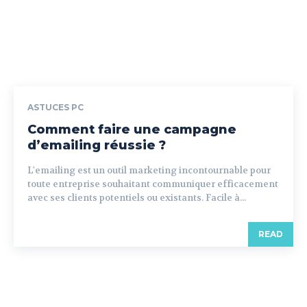
ASTUCES PC
Comment faire une campagne
d’emailing réussie ?
L'emailing est un outil marketing incontournable pour
toute entreprise souhaitant communiquer efficacement
avec ses clients potentiels ou existants. Facile à...
READ