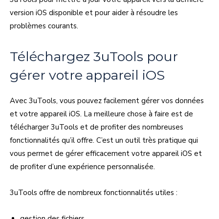
version iOS disponible et pour aider à résoudre les
problèmes courants.
Téléchargez 3uTools pour
gérer votre appareil iOS
Avec 3uTools, vous pouvez facilement gérer vos données
et votre appareil iOS. La meilleure chose à faire est de
télécharger 3uTools et de profiter des nombreuses
fonctionnalités qu’il offre. C’est un outil très pratique qui
vous permet de gérer efficacement votre appareil iOS et
de profiter d’une expérience personnalisée.
3uTools offre de nombreux fonctionnalités utiles :
gestion des fichiers