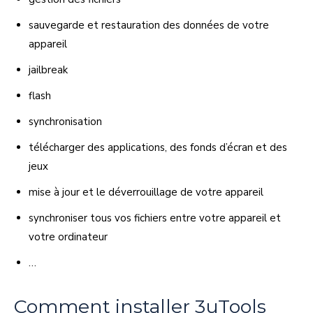
sauvegarde et restauration des données de votre
appareil
jailbreak
flash
synchronisation
télécharger des applications, des fonds d’écran et des
jeux
mise à jour et le déverrouillage de votre appareil
synchroniser tous vos fichiers entre votre appareil et
votre ordinateur
…
Comment installer 3uTools