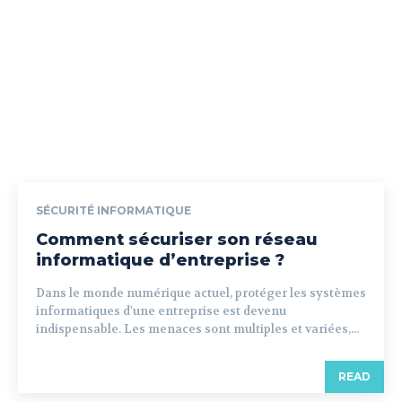
SÉCURITÉ INFORMATIQUE
Comment sécuriser son réseau
informatique d’entreprise ?
Dans le monde numérique actuel, protéger les systèmes
informatiques d'une entreprise est devenu
indispensable. Les menaces sont multiples et variées,...
READ