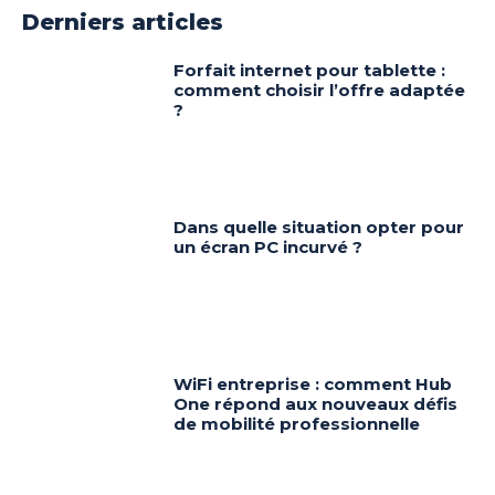
Derniers articles
Forfait internet pour tablette :
comment choisir l’offre adaptée
?
Dans quelle situation opter pour
un écran PC incurvé ?
WiFi entreprise : comment Hub
One répond aux nouveaux défis
de mobilité professionnelle