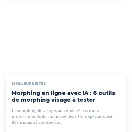
MEILLEURS SITES
Morphing en ligne avec IA : 6 outils
de morphing visage à tester
Le morphing de visage, autrefois réservé aux
professionnels du cinéma et des effets spéciaux, est
désormais à la portée de...