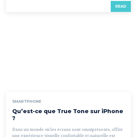
READ
SMARTPHONE
Qu’est-ce que True Tone sur iPhone
?
Dans un monde où les écrans sont omniprésents, offrir
une expérience visuelle confortable et naturelle est