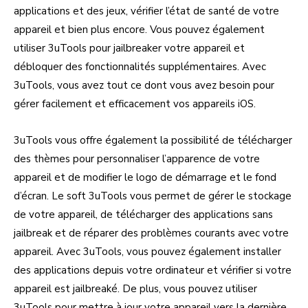
applications et des jeux, vérifier l’état de santé de votre
appareil et bien plus encore. Vous pouvez également
utiliser 3uTools pour jailbreaker votre appareil et
débloquer des fonctionnalités supplémentaires. Avec
3uTools, vous avez tout ce dont vous avez besoin pour
gérer facilement et efficacement vos appareils iOS.
3uTools vous offre également la possibilité de télécharger
des thèmes pour personnaliser l’apparence de votre
appareil et de modifier le logo de démarrage et le fond
d’écran. Le soft 3uTools vous permet de gérer le stockage
de votre appareil, de télécharger des applications sans
jailbreak et de réparer des problèmes courants avec votre
appareil. Avec 3uTools, vous pouvez également installer
des applications depuis votre ordinateur et vérifier si votre
appareil est jailbreaké. De plus, vous pouvez utiliser
3uTools pour mettre à jour votre appareil vers la dernière