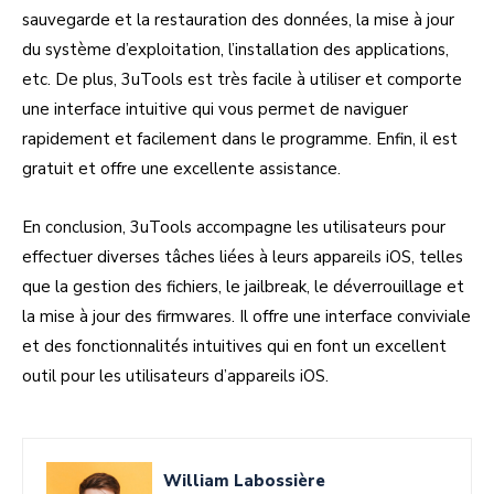
sauvegarde et la restauration des données, la mise à jour
du système d’exploitation, l’installation des applications,
etc. De plus, 3uTools est très facile à utiliser et comporte
une interface intuitive qui vous permet de naviguer
rapidement et facilement dans le programme. Enfin, il est
gratuit et offre une excellente assistance.
En conclusion, 3uTools accompagne les utilisateurs pour
effectuer diverses tâches liées à leurs appareils iOS, telles
que la gestion des fichiers, le jailbreak, le déverrouillage et
la mise à jour des firmwares. Il offre une interface conviviale
et des fonctionnalités intuitives qui en font un excellent
outil pour les utilisateurs d’appareils iOS.
William Labossière