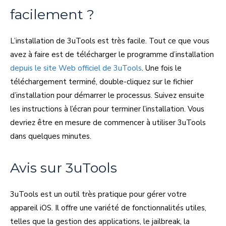
facilement ?
L’installation de 3uTools est très facile. Tout ce que vous
avez à faire est de télécharger le programme d’installation
depuis le site Web officiel de 3uTools
. Une fois le
téléchargement terminé, double-cliquez sur le fichier
d’installation pour démarrer le processus. Suivez ensuite
les instructions à l’écran pour terminer l’installation. Vous
devriez être en mesure de commencer à utiliser 3uTools
dans quelques minutes.
Avis sur 3uTools
3uTools est un outil très pratique pour gérer votre
appareil iOS. Il offre une variété de fonctionnalités utiles,
telles que la gestion des applications, le jailbreak, la