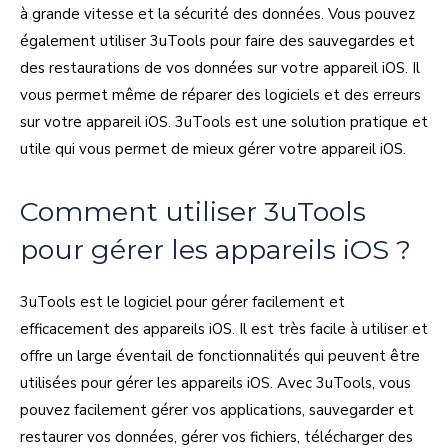
à grande vitesse et la sécurité des données. Vous pouvez
également utiliser 3uTools pour faire des sauvegardes et
des restaurations de vos données sur votre appareil iOS. Il
vous permet même de réparer des logiciels et des erreurs
sur votre appareil iOS. 3uTools est une solution pratique et
utile qui vous permet de mieux gérer votre appareil iOS.
Comment utiliser 3uTools
pour gérer les appareils iOS ?
3uTools est le logiciel pour gérer facilement et
efficacement des appareils iOS. Il est très facile à utiliser et
offre un large éventail de fonctionnalités qui peuvent être
utilisées pour gérer les appareils iOS. Avec 3uTools, vous
pouvez facilement gérer vos applications, sauvegarder et
restaurer vos données, gérer vos fichiers, télécharger des