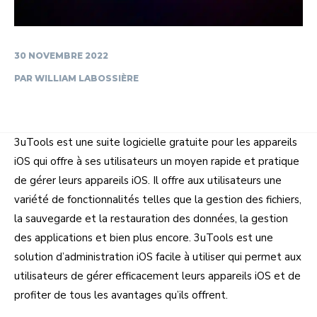
30 NOVEMBRE 2022
PAR
WILLIAM LABOSSIÈRE
3uTools est une suite logicielle gratuite pour les appareils
iOS qui offre à ses utilisateurs un moyen rapide et pratique
de gérer leurs appareils iOS. Il offre aux utilisateurs une
variété de fonctionnalités telles que la gestion des fichiers,
la sauvegarde et la restauration des données, la gestion
des applications et bien plus encore. 3uTools est une
solution d’administration iOS facile à utiliser qui permet aux
utilisateurs de gérer efficacement leurs appareils iOS et de
profiter de tous les avantages qu’ils offrent.