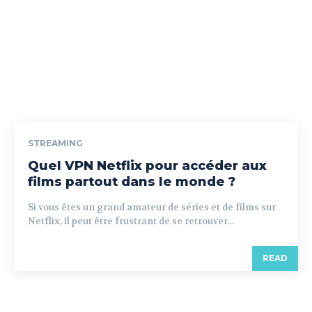
STREAMING
Quel VPN Netflix pour accéder aux
films partout dans le monde ?
Si vous êtes un grand amateur de séries et de films sur
Netflix, il peut être frustrant de se retrouver...
READ