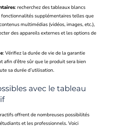
ntaires
: recherchez des tableaux blancs
es fonctionnalités supplémentaires telles que
 contenus multimédias (vidéos, images, etc.),
ecter des appareils externes et les options de
ie
: Vérifiez la durée de vie de la garantie
nt afin d’être sûr que le produit sera bien
te sa durée d’utilisation.
ossibles avec le tableau
if
ractifs offrent de nombreuses possibilités
étudiants et les professionnels. Voici