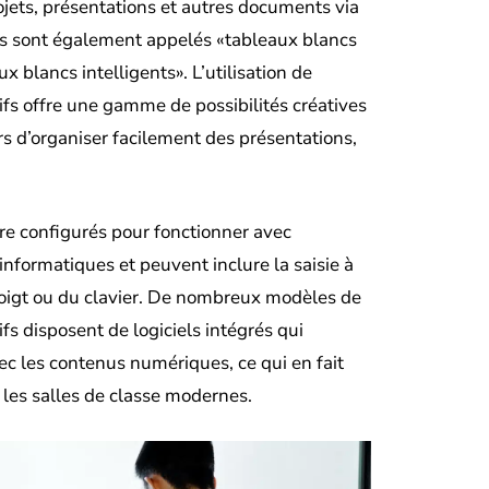
rojets, présentations et autres documents via
Ils sont également appelés «tableaux blancs
 blancs intelligents». L’utilisation de
ifs offre une gamme de possibilités créatives
rs d’organiser facilement des présentations,
re configurés pour fonctionner avec
informatiques et peuvent inclure la saisie à
 doigt ou du clavier. De nombreux modèles de
fs disposent de logiciels intégrés qui
avec les contenus numériques, ce qui en fait
 les salles de classe modernes.