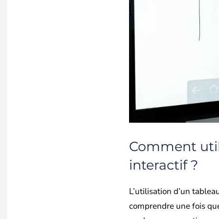
Comment util
interactif ?
L’utilisation d’un tableau
comprendre une fois que