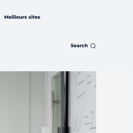
Meilleurs sites
Search