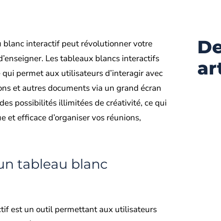
De
u blanc interactif peut révolutionner votre
d’enseigner. Les tableaux blancs interactifs
ar
qui permet aux utilisateurs d’interagir avec
ions et autres documents via un grand écran
 des possibilités illimitées de créativité, ce qui
e et efficace d’organiser vos réunions,
un tableau blanc
tif est un outil permettant aux utilisateurs