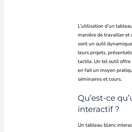
L’utilisation d’un tablea
manière de travailler et 
sont un outil dynamique 
leurs projets, présentat
tactile. Un tel outil offre
en fait un moyen pratiqu
séminaires et cours.
Qu’est-ce qu’
interactif ?
Un tableau blanc interac