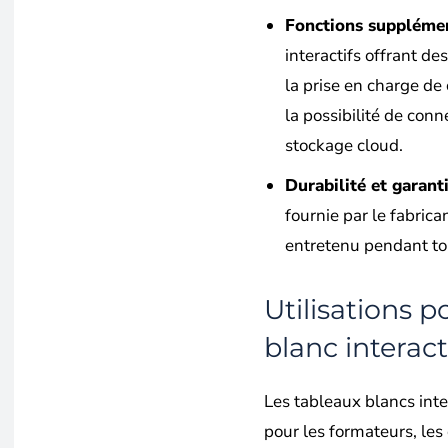
Fonctions suppléme
interactifs offrant d
la prise en charge de
la possibilité de conn
stockage cloud.
Durabilité et garant
fournie par le fabrica
entretenu pendant tou
Utilisations p
blanc interact
Les tableaux blancs inte
pour les formateurs, les 