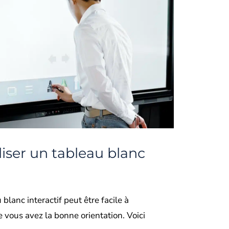
iser un tableau blanc
 blanc interactif peut être facile à
 vous avez la bonne orientation. Voici