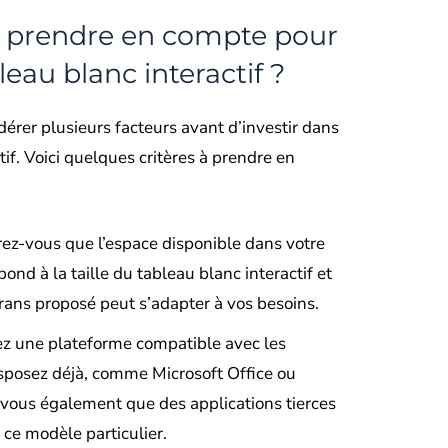
s prendre en compte pour
leau blanc interactif ?
idérer plusieurs facteurs avant d’investir dans
tif. Voici quelques critères à prendre en
rez-vous que l’espace disponible dans votre
pond à la taille du tableau blanc interactif et
écrans proposé peut s’adapter à vos besoins.
sez une plateforme compatible avec les
isposez déjà, comme Microsoft Office ou
vous également que des applications tierces
 ce modèle particulier.