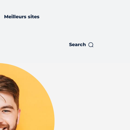
Meilleurs sites
Search