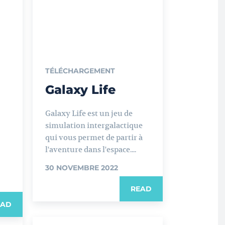
TÉLÉCHARGEMENT
Galaxy Life
Galaxy Life est un jeu de
simulation intergalactique
qui vous permet de partir à
l'aventure dans l'espace....
30 NOVEMBRE 2022
READ
EAD