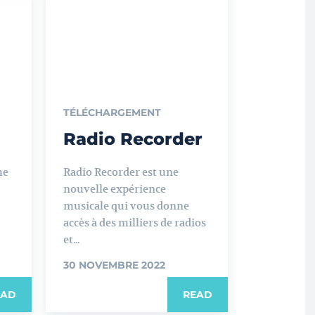
TÉLÉCHARGEMENT
Radio Recorder
me
Radio Recorder est une
nouvelle expérience
musicale qui vous donne
accès à des milliers de radios
et...
30 NOVEMBRE 2022
EAD
READ